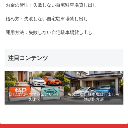
お金の管理：失敗しない自宅駐車場貸し出し
始め方：失敗しない自宅駐車場貸し出し
運用方法：失敗しない自宅駐車場貸し出し
注目コンテンツ
貸し出し駐車場シェアサービ
失敗しない駐車場貸し出し有
ス比べ
効活用方法