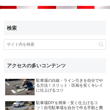
検索
アクセスの多いコンテンツ
駐車場の白線・ライン引きを自分でや
る方法！スリット・区画を安くキレイ
に仕上げるコツ
駐車場DIYを簡単・安く仕上げるコ
ツ！自宅駐車場を自分で作る手順と費