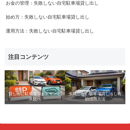
お金の管理：失敗しない自宅駐車場貸し出し
始め方：失敗しない自宅駐車場貸し出し
運用方法：失敗しない自宅駐車場貸し出し
注目コンテンツ
貸し出し駐車場シェアサービ
失敗しない駐車場貸し出し有
ス比べ
効活用方法