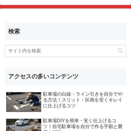
検索
アクセスの多いコンテンツ
駐車場の白線・ライン引きを自分でや
る方法！スリット・区画を安くキレイ
に仕上げるコツ
駐車場DIYを簡単・安く仕上げるコ
ツ！自宅駐車場を自分で作る手順と費