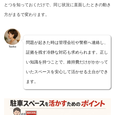
とつを知っておくだけで、同じ状況に直面したときの動き
方がまるで変わります。
問題が起きた時は管理会社や警察へ連絡し、
Taeko
証拠を残す冷静な対応も求められます。正し
い知識を持つことで、維持費だけがかかって
いたスペースを安心して活かせる土台ができ
ます。