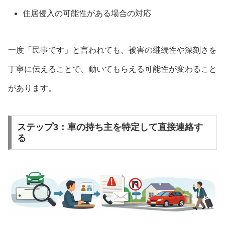
住居侵入の可能性がある場合の対応
一度「民事です」と言われても、被害の継続性や深刻さを
丁寧に伝えることで、動いてもらえる可能性が変わること
があります。
ステップ3：車の持ち主を特定して直接連絡す
る