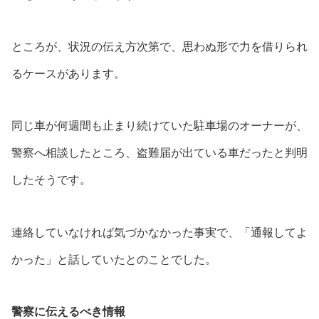
ところが、状況の伝え方次第で、思わぬ形で力を借りられ
るケースがあります。
同じ車が何週間も止まり続けていた駐車場のオーナーが、
警察へ相談したところ、盗難届が出ている車だったと判明
したそうです。
連絡していなければ気づかなかった事実で、「通報してよ
かった」と話していたとのことでした。
警察に伝えるべき情報