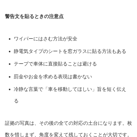
警告文を貼るときの注意点
ワイパーにはさむ方法が安全
静電気タイプのシートを窓ガラスに貼る方法もある
テープで車体に直接貼ることは避ける
罰金やお金を求める表現は書かない
冷静な言葉で「車を移動してほしい」旨を短く伝え
る
証拠の写真は、その後の全ての対応の土台になります。枚
数を惜しまず、角度を変えて残しておくことが大切です。