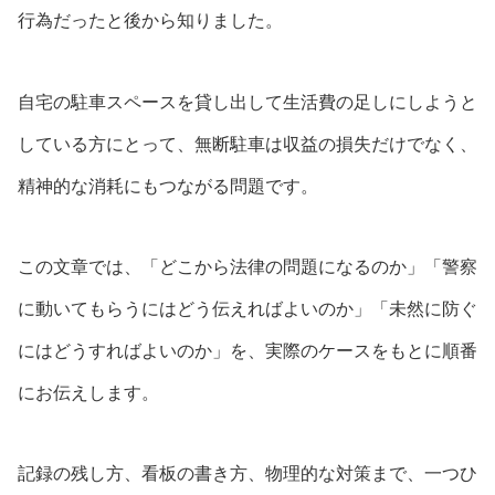
行為だったと後から知りました。
自宅の駐車スペースを貸し出して生活費の足しにしようと
している方にとって、無断駐車は収益の損失だけでなく、
精神的な消耗にもつながる問題です。
この文章では、「どこから法律の問題になるのか」「警察
に動いてもらうにはどう伝えればよいのか」「未然に防ぐ
にはどうすればよいのか」を、実際のケースをもとに順番
にお伝えします。
記録の残し方、看板の書き方、物理的な対策まで、一つひ