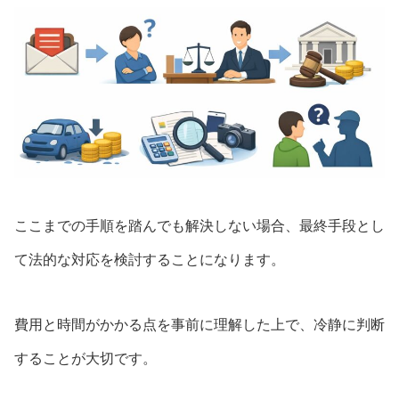
ここまでの手順を踏んでも解決しない場合、最終手段とし
て法的な対応を検討することになります。
費用と時間がかかる点を事前に理解した上で、冷静に判断
することが大切です。