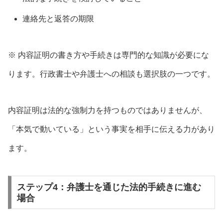
連絡先と返答の期限
※ 内容証明の書き方や手続きは専門的な知識が必要にな
ります。行政書士や弁護士への相談も選択肢の一つです。
内容証明は法的な強制力を持つものではありませんが、
「本気で動いている」という事実を相手に伝える力があり
ます。
ステップ4：弁護士を通じた法的手続きに進む
場合