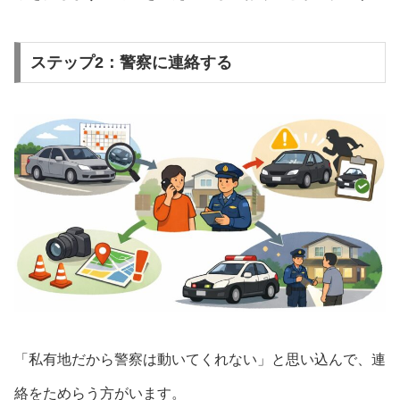
ステップ2：警察に連絡する
「私有地だから警察は動いてくれない」と思い込んで、連
絡をためらう方がいます。