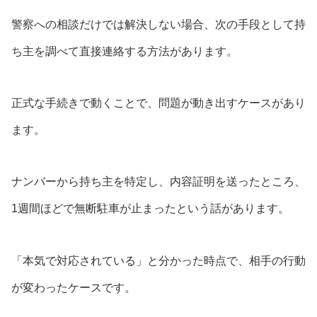
警察への相談だけでは解決しない場合、次の手段として持
ち主を調べて直接連絡する方法があります。
正式な手続きで動くことで、問題が動き出すケースがあり
ます。
ナンバーから持ち主を特定し、内容証明を送ったところ、
1週間ほどで無断駐車が止まったという話があります。
「本気で対応されている」と分かった時点で、相手の行動
が変わったケースです。