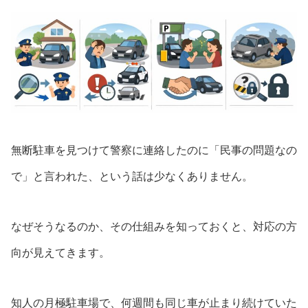
無断駐車を見つけて警察に連絡したのに「民事の問題なの
で」と言われた、という話は少なくありません。
なぜそうなるのか、その仕組みを知っておくと、対応の方
向が見えてきます。
知人の月極駐車場で、何週間も同じ車が止まり続けていた