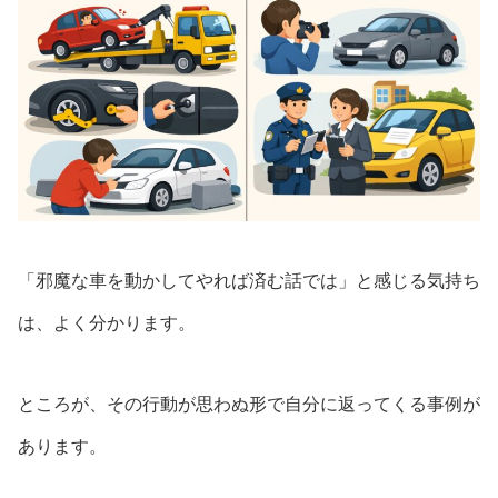
「邪魔な車を動かしてやれば済む話では」と感じる気持ち
は、よく分かります。
ところが、その行動が思わぬ形で自分に返ってくる事例が
あります。