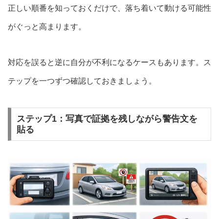
正しい順番を知っておくだけで、落ち着いて動ける可能性
がぐっと高まります。
対応を誤ると逆に自分が不利になるケースもあります。ス
テップを一つずつ確認しておきましょう。
ステップ1：写真で証拠を残しながら警告文を
貼る