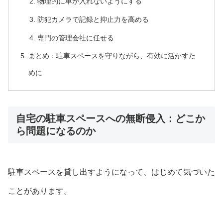
物理的に車が入れないようにする
防犯カメラで記録と抑止力を高める
専門の管理会社に任せる
まとめ：駐車スペースを守りながら、有効に活かすた
めに
自宅の駐車スペースへの無断侵入：どこか
ら問題になるのか
駐車スペースを貸し出すようになって、はじめて気づいた
ことがあります。