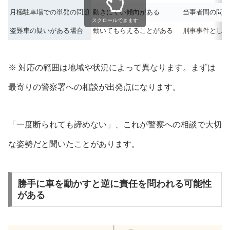
月極駐車場での単発の問題
動きにくい傾向がある
当事者間の問題
スクロールできます
盗難車の疑いがある場合
動いてもらえることがある
刑事事件として
※ 対応の範囲は地域や状況によって異なります。まずは
最寄りの警察署への相談が出発点になります。
「一度断られても諦めない」、これが警察への相談で大切
な姿勢だと聞いたことがあります。
勝手に車を動かすと逆に責任を問われる可能性
がある