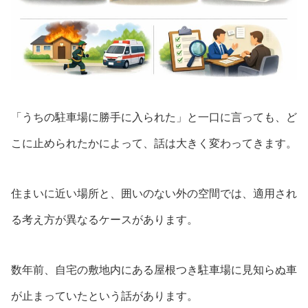
「うちの駐車場に勝手に入られた」と一口に言っても、ど
こに止められたかによって、話は大きく変わってきます。
住まいに近い場所と、囲いのない外の空間では、適用され
る考え方が異なるケースがあります。
数年前、自宅の敷地内にある屋根つき駐車場に見知らぬ車
が止まっていたという話があります。