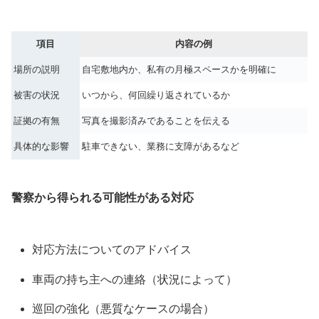
項目
内容の例
場所の説明
自宅敷地内か、私有の月極スペースかを明確に
被害の状況
いつから、何回繰り返されているか
証拠の有無
写真を撮影済みであることを伝える
具体的な影響
駐車できない、業務に支障があるなど
警察から得られる可能性がある対応
対応方法についてのアドバイス
車両の持ち主への連絡（状況によって）
巡回の強化（悪質なケースの場合）