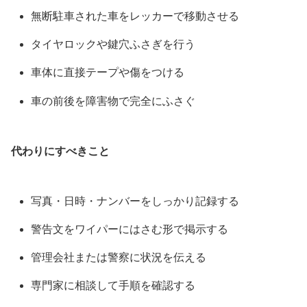
無断駐車された車をレッカーで移動させる
タイヤロックや鍵穴ふさぎを行う
車体に直接テープや傷をつける
車の前後を障害物で完全にふさぐ
代わりにすべきこと
写真・日時・ナンバーをしっかり記録する
警告文をワイパーにはさむ形で掲示する
管理会社または警察に状況を伝える
専門家に相談して手順を確認する