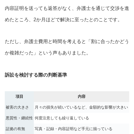
内容証明を送っても返答がなく、弁護士を通じて交渉を進
めたところ、2か月ほどで解決に至ったとのことです。
ただし、弁護士費用と時間を考えると「割に合ったかどう
か複雑だった」という声もありました。
訴訟を検討する際の判断基準
項目
内容
被害の大きさ
月々の損失が続いているなど、金額的な影響が大きい
悪質性・継続性
何度注意しても繰り返している
証拠の有無
写真・記録・内容証明など手元に揃っている