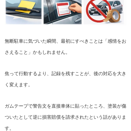
無断駐車に気づいた瞬間、最初にすべきことは「感情をお
さえること」かもしれません。
焦って行動するより、記録を残すことが、後の対応を大き
く変えます。
ガムテープで警告文を直接車体に貼ったところ、塗装が傷
ついたとして逆に損害賠償を請求されたという話がありま
す。