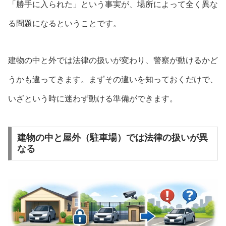
「勝手に入られた」という事実が、場所によって全く異な
る問題になるということです。
建物の中と外では法律の扱いが変わり、警察が動けるかど
うかも違ってきます。まずその違いを知っておくだけで、
いざという時に迷わず動ける準備ができます。
建物の中と屋外（駐車場）では法律の扱いが異
なる