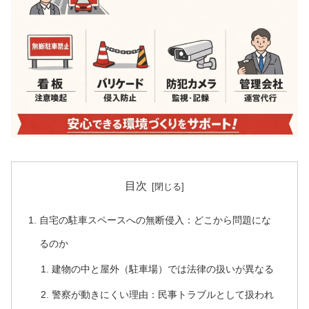
目次
自宅の駐車スペースへの無断侵入：どこから問題にな
るのか
建物の中と屋外（駐車場）では法律の扱いが異なる
警察が動きにくい理由：民事トラブルとして扱われ