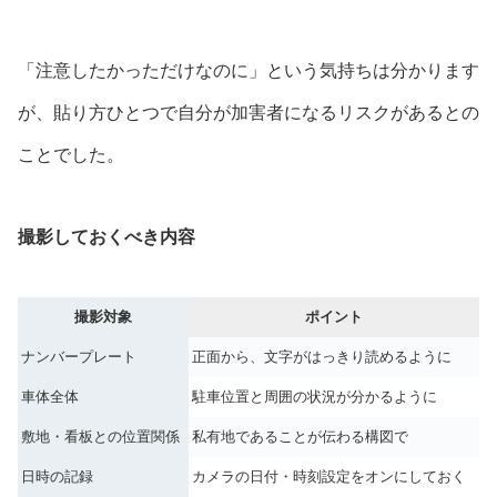
「注意したかっただけなのに」という気持ちは分かります
が、貼り方ひとつで自分が加害者になるリスクがあるとの
ことでした。
撮影しておくべき内容
撮影対象
ポイント
ナンバープレート
正面から、文字がはっきり読めるように
車体全体
駐車位置と周囲の状況が分かるように
敷地・看板との位置関係
私有地であることが伝わる構図で
日時の記録
カメラの日付・時刻設定をオンにしておく