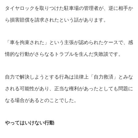
タイヤロックを取りつけた駐車場の管理者が、逆に相手か
ら損害賠償を請求されたという話があります。
「車を拘束された」という主張が認められたケースで、感
情的な行動がさらなるトラブルを生んだ失敗談です。
自力で解決しようとする行為は法律上「自力救済」とみな
される可能性があり、正当な権利があったとしても問題に
なる場合があるとのことでした。
やってはいけない行動