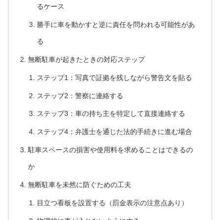
るケース
勝手に車を動かすと逆に責任を問われる可能性があ
る
無断駐車が起きたときの対応ステップ
ステップ1：写真で証拠を残しながら警告文を貼る
ステップ2：警察に連絡する
ステップ3：車の持ち主を特定して直接連絡する
ステップ4：弁護士を通じた法的手続きに進む場合
駐車スペースの損害や使用料を求めることはできるの
か
無断駐車を未然に防ぐための工夫
目立つ看板を設置する（罰金表示の注意点あり）