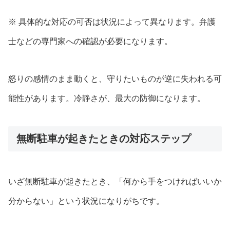
※ 具体的な対応の可否は状況によって異なります。弁護
士などの専門家への確認が必要になります。
怒りの感情のまま動くと、守りたいものが逆に失われる可
能性があります。冷静さが、最大の防御になります。
無断駐車が起きたときの対応ステップ
いざ無断駐車が起きたとき、「何から手をつければいいか
分からない」という状況になりがちです。