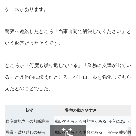
ケースがあります。
警察へ連絡したところ「当事者間で解決してください」と
いう返答だったそうです。
ところが「何度も繰り返している」「業務に支障が出てい
る」と具体的に伝えたところ、パトロールを強化してもら
えたとのことでした。
状況
警察の動きやすさ
自宅敷地内への無断駐車
動いてもらえる可能性がある
侵入にあたる可
悪質・繰り返しの被害
動いてもらえる場合がある
被害の継続性が