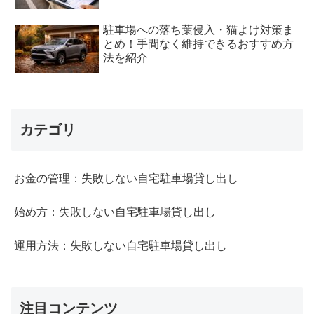
駐車場への落ち葉侵入・猫よけ対策ま
とめ！手間なく維持できるおすすめ方
法を紹介
カテゴリ
お金の管理：失敗しない自宅駐車場貸し出し
始め方：失敗しない自宅駐車場貸し出し
運用方法：失敗しない自宅駐車場貸し出し
注目コンテンツ