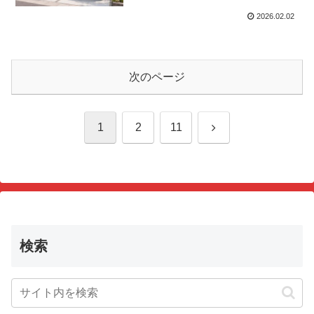
2026.02.02
次のページ
次
1
2
11
へ
検索