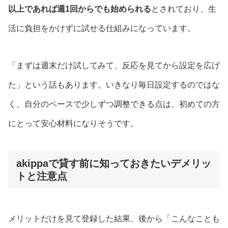
以上であれば週1回からでも始められる
とされており、生
活に負担をかけずに試せる仕組みになっています。
「まずは週末だけ試してみて、反応を見てから設定を広げ
た」という話もあります。いきなり毎日設定するのではな
く、自分のペースで少しずつ調整できる点は、初めての方
にとって安心材料になりそうです。
akippaで貸す前に知っておきたいデメリッ
トと注意点
メリットだけを見て登録した結果、後から「こんなことも