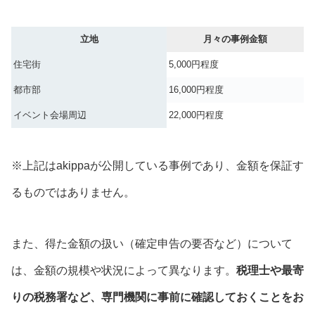
立地
月々の事例金額
住宅街
5,000円程度
都市部
16,000円程度
イベント会場周辺
22,000円程度
※上記はakippaが公開している事例であり、金額を保証す
るものではありません。
また、得た金額の扱い（確定申告の要否など）について
は、金額の規模や状況によって異なります。
税理士や最寄
りの税務署など、専門機関に事前に確認しておくことをお