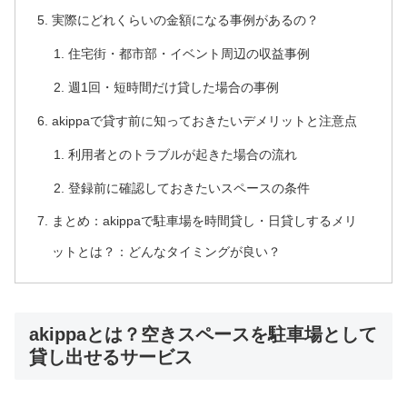
実際にどれくらいの金額になる事例があるの？
住宅街・都市部・イベント周辺の収益事例
週1回・短時間だけ貸した場合の事例
akippaで貸す前に知っておきたいデメリットと注意点
利用者とのトラブルが起きた場合の流れ
登録前に確認しておきたいスペースの条件
まとめ：akippaで駐車場を時間貸し・日貸しするメリ
ットとは？：どんなタイミングが良い？
akippaとは？空きスペースを駐車場として
貸し出せるサービス