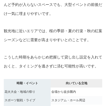
んど予約が入らないスペースでも、大型イベントの前後だ
け一気に埋まりやすいです。
観光地に近いエリアでは、桜の季節・夏の行楽・秋の紅葉
シーズンなどに需要が高まりやすいとのことです。
こうした時期をあらかじめ把握して貸し出し設定を入れて
おくと、タイミングを逃さずに済む可能性が高いです。
時期・イベント
向いている立地
花火大会・地域の祭り
会場から徒歩圏内
スポーツ観戦・ライブ
スタジアム・ホール周辺