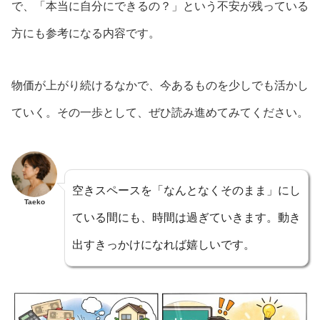
で、「本当に自分にできるの？」という不安が残っている
方にも参考になる内容です。
物価が上がり続けるなかで、今あるものを少しでも活かし
ていく。その一歩として、ぜひ読み進めてみてください。
空きスペースを「なんとなくそのまま」にし
Taeko
ている間にも、時間は過ぎていきます。動き
出すきっかけになれば嬉しいです。