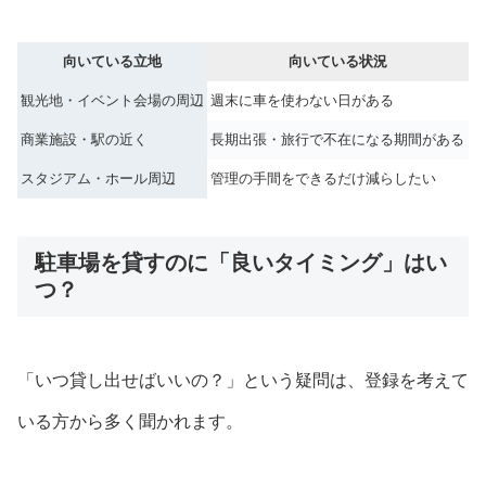
向いている立地
向いている状況
観光地・イベント会場の周辺
週末に車を使わない日がある
商業施設・駅の近く
長期出張・旅行で不在になる期間がある
スタジアム・ホール周辺
管理の手間をできるだけ減らしたい
駐車場を貸すのに「良いタイミング」はい
つ？
「いつ貸し出せばいいの？」という疑問は、登録を考えて
いる方から多く聞かれます。