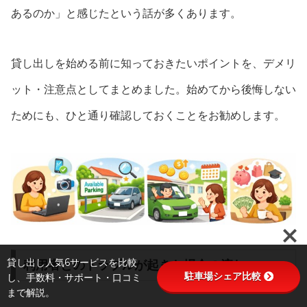
あるのか」と感じたという話が多くあります。
貸し出しを始める前に知っておきたいポイントを、デメリ
ット・注意点としてまとめました。始めてから後悔しない
ためにも、ひと通り確認しておくことをお勧めします。
貸し出し人気6サービスを比較
利用者とのトラブルが起きた場合の流れ
駐車場シェア比較
し、手数料・サポート・口コミ
まで解説。