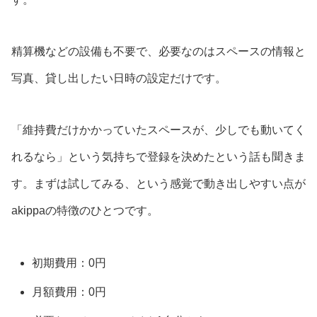
精算機などの設備も不要で、必要なのはスペースの情報と
写真、貸し出したい日時の設定だけです。
「維持費だけかかっていたスペースが、少しでも動いてく
れるなら」という気持ちで登録を決めたという話も聞きま
す。まずは試してみる、という感覚で動き出しやすい点が
akippaの特徴のひとつです。
初期費用：0円
月額費用：0円