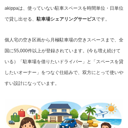
akippaは、使っていない駐車スペースを時間単位・日単位
で貸し出せる、
駐車場シェアリングサービス
です。
個人宅の空き区画から月極駐車場の空きスペースまで、全
国に55,000件以上が登録されています。(今も増え続けて
いる）「駐車場を借りたいドライバー」と「スペースを貸
したいオーナー」をつなぐ仕組みで、双方にとって使いや
すい設計になっています。