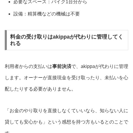
必要なスペース：バイク1台分から
設備：精算機などの機械は不要
料金の受け取りはakippaが代わりに管理してく
れる
利用者からの支払いは
事前決済
で、akippaが代わりに管理
します。オーナーが直接現金を受け取ったり、未払いを心
配したりする必要がありません。
「お金のやり取りを直接しなくていいなら、知らない人に
貸しても安心かも」という感想を持つ方もいるとのことで