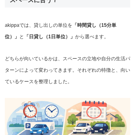
akippaでは、貸し出しの単位を
「時間貸し（15分単
位）」
と
「日貸し（1日単位）」
から選べます。
どちらが向いているかは、スペースの立地や自分の生活パ
ターンによって変わってきます。それぞれの特徴と、向い
ているケースを整理しました。