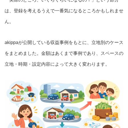
は、登録を考えるうえで一番気になるところかもしれませ
ん。
akippaが公開している収益事例をもとに、立地別のケース
をまとめました。金額はあくまで事例であり、スペースの
立地・時期・設定内容によって大きく変わります。