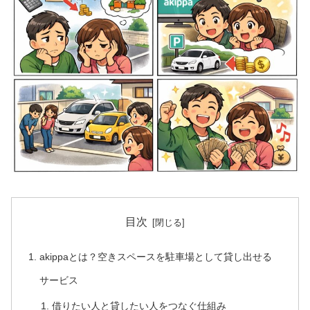
目次
akippaとは？空きスペースを駐車場として貸し出せる
サービス
借りたい人と貸したい人をつなぐ仕組み