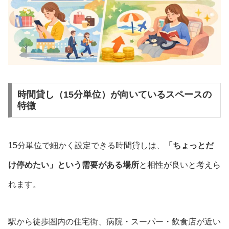
時間貸し（15分単位）が向いているスペースの
特徴
15分単位で細かく設定できる時間貸しは、
「ちょっとだ
け停めたい」という需要がある場所
と相性が良いと考えら
れます。
駅から徒歩圏内の住宅街、病院・スーパー・飲食店が近い