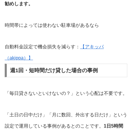
勧めします。
時間帯によっては使わない駐車場があるなら
自動料金設定で機会損失を減らす：
【アキッパ
（akippa）】
週1回・短時間だけ貸した場合の事例
「毎日貸さないといけないの？」という心配は不要です。
「土日の日中だけ」「月に数回、外出する日だけ」という
設定で運用している事例があるとのことです。
1日5時間