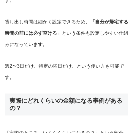
す。
貸し出し時間は細かく設定できるため、
「自分が帰宅する
時間の前には必ず空ける」
という条件も設定しやすい仕組
みになっています。
週2〜3日だけ、特定の曜日だけ、という使い方も可能で
す。
実際にどれくらいの金額になる事例がある
の？
「実際のところ、いくらくらいになるの？」という部分