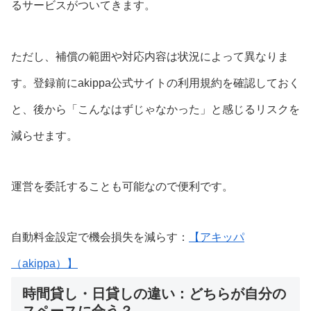
るサービスがついてきます。
ただし、補償の範囲や対応内容は状況によって異なりま
す。登録前にakippa公式サイトの利用規約を確認しておく
と、後から「こんなはずじゃなかった」と感じるリスクを
減らせます。
運営を委託することも可能なので便利です。
自動料金設定で機会損失を減らす：
【アキッパ
（akippa）】
時間貸し・日貸しの違い：どちらが自分の
スペースに合う？