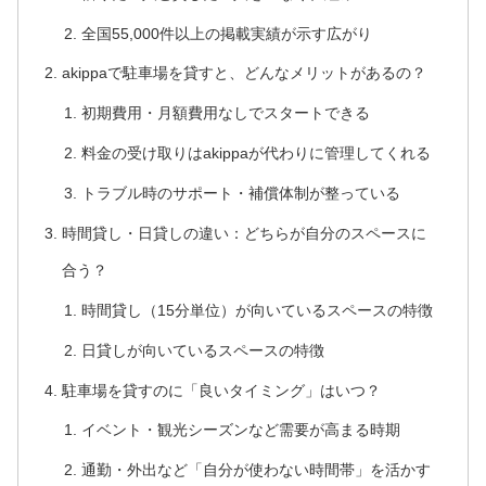
全国55,000件以上の掲載実績が示す広がり
akippaで駐車場を貸すと、どんなメリットがあるの？
初期費用・月額費用なしでスタートできる
料金の受け取りはakippaが代わりに管理してくれる
トラブル時のサポート・補償体制が整っている
時間貸し・日貸しの違い：どちらが自分のスペースに
合う？
時間貸し（15分単位）が向いているスペースの特徴
日貸しが向いているスペースの特徴
駐車場を貸すのに「良いタイミング」はいつ？
イベント・観光シーズンなど需要が高まる時期
通勤・外出など「自分が使わない時間帯」を活かす