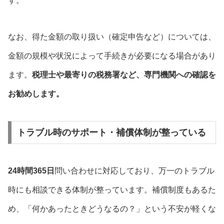
す。
なお、得た金額の取り扱い（確定申告など）については、
金額の規模や状況によって手続きが必要になる場合があり
ます。
税理士や最寄りの税務署など、専門機関への確認を
お勧めします。
トラブル時のサポート・補償体制が整っている
24時間365日
問い合わせに対応しており、万一のトラブル
時にも相談できる体制が整っています。補償制度もあるた
め、「何かあったときどうなるの？」という不安が軽くな