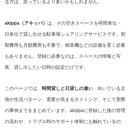
る方は、思っているより多いかもしれません。
akippa（アキッパ）
は、その空きスペースを時間単位・
日単位で貸し出せる駐車場シェアリングサービスです。初
期費用も月額費用も不要で、精算機などの設備を置く必要
もありません。登録に必要なのは、スペースの情報と写
真、貸し出したい日時の設定だけです。
このページでは、
時間貸しと日貸しの違い
、向いている立
地や生活パターン、需要が高まるタイミング、そして実際
の事例までをまとめています。akippaに登録した後の管理
の流れや、トラブル時のサポート体制にも触れているの