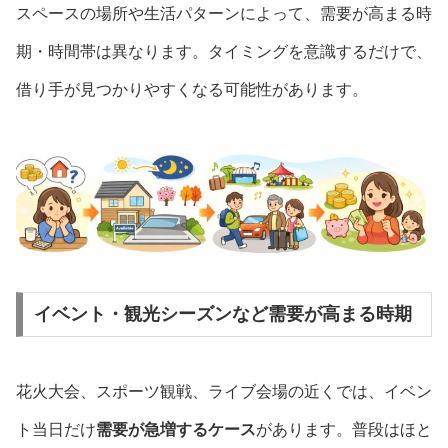
スペースの場所や生活パターンによって、需要が高まる時
期・時間帯は異なります。タイミングを意識するだけで、
借り手が見つかりやすくなる可能性があります。
イベント・観光シーズンなど需要が高まる時期
花火大会、スポーツ観戦、ライブ会場の近くでは、イベン
ト当日だけ
需要が急増するケース
があります。普段はほと