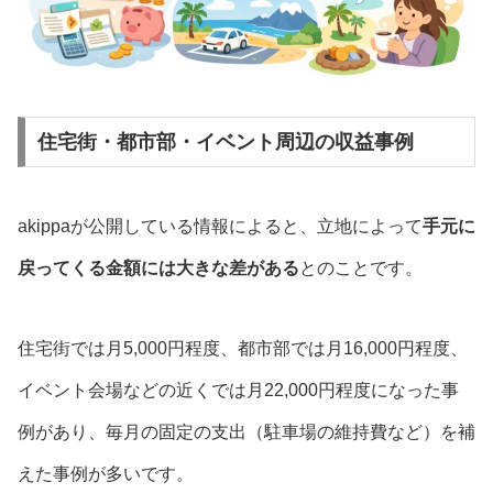
住宅街・都市部・イベント周辺の収益事例
akippaが公開している情報によると、立地によって
手元に
戻ってくる金額には大きな差がある
とのことです。
住宅街では月5,000円程度、都市部では月16,000円程度、
イベント会場などの近くでは月22,000円程度になった事
例があり、毎月の固定の支出（駐車場の維持費など）を補
えた事例が多いです。