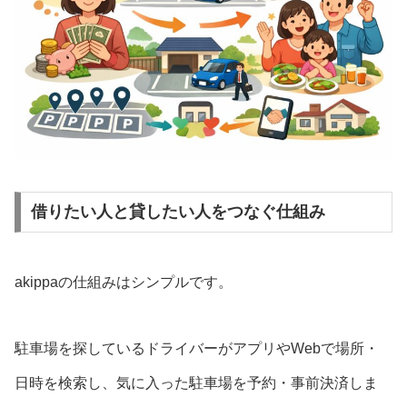
借りたい人と貸したい人をつなぐ仕組み
akippaの仕組みはシンプルです。
駐車場を探しているドライバーがアプリやWebで場所・
日時を検索し、気に入った駐車場を予約・事前決済しま