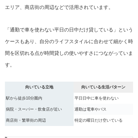
エリア、商店街の周辺などで活用されています。
「通勤で車を使わない平日の日中だけ貸している」という
ケースもあり、自分のライフスタイルに合わせて細かく時
間を区切れる点が時間貸しの使いやすさにつながっていま
す。
向いている立地
向いている生活パターン
駅から徒歩10分圏内
平日日中に車を使わない
病院・スーパー・飲食店が近い
通勤は電車やバス
商店街・繁華街の周辺
特定の曜日だけ空いている