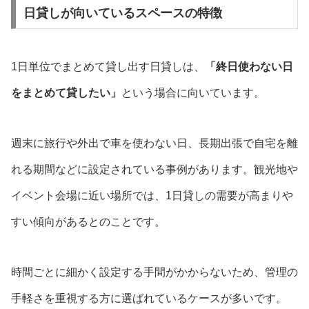
日貸しが向いているスペースの特徴
1日単位でまとめて貸し出す日貸しは、
「終日使わない日
をまとめて貸したい」
という場合に向いています。
週末に旅行や外出で車を使わない日、長期出張で自宅を離
れる期間などに設定されている事例があります。観光地や
イベント会場に近い場所では、1日貸しの需要が高まりや
すい傾向があるとのことです。
時間ごとに細かく設定する手間がかからないため、管理の
手軽さを重視する方に選ばれているケースが多いです。