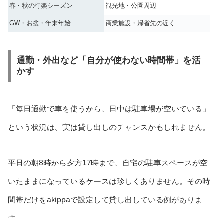
春・秋の行楽シーズン
観光地・公園周辺
GW・お盆・年末年始
商業施設・帰省先の近く
通勤・外出など「自分が使わない時間帯」を活
かす
「毎日通勤で車を使うから、日中は駐車場が空いている」
という状況は、実は貸し出しのチャンスかもしれません。
平日の朝8時から夕方17時まで、自宅の駐車スペースが空
いたままになっているケースは珍しくありません。その時
間帯だけをakippaで設定して貸し出している例がありま