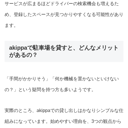
サービスが広まるほどドライバーの検索機会も増えるた
め、登録したスペースが見つかりやすくなる可能性があり
ます。
akippaで駐車場を貸すと、どんなメリット
があるの？
「手間がかかりそう」「何か機械を置かないといけない
の？」という疑問を持つ方も多いようです。
実際のところ、akippaでの貸し出しはかなりシンプルな仕
組みになっています。始めやすい理由を、3つの観点から