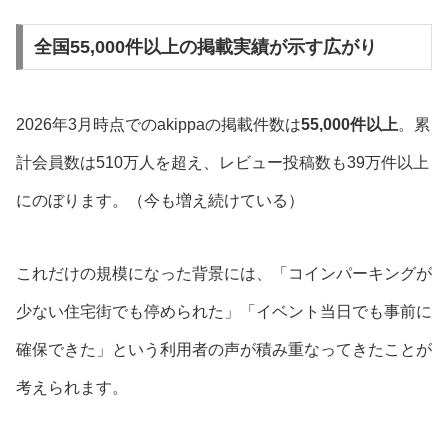
全国55,000件以上の掲載実績が示す広がり
2026年3月時点でのakippaの掲載件数は
55,000件以上
。累
計会員数は510万人を超え、レビュー投稿数も39万件以上
にのぼります。（今も増え続けている）
これだけの規模になった背景には、「コインパーキングが
少ない住宅街でも停められた」「イベント当日でも事前に
確保できた」という利用者の声が積み重なってきたことが
考えられます。