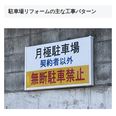
駐車場リフォームの主な工事パターン