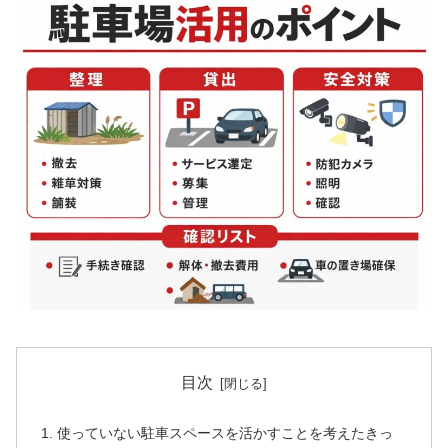
目次
使っていない駐車スペースを活かすことを考えたきっ