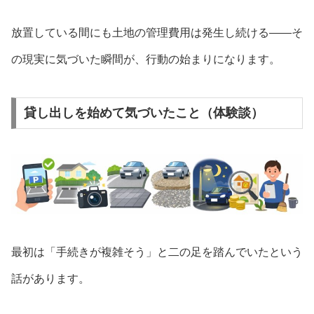
放置している間にも土地の管理費用は発生し続ける——そ
の現実に気づいた瞬間が、行動の始まりになります。
貸し出しを始めて気づいたこと（体験談）
最初は「手続きが複雑そう」と二の足を踏んでいたという
話があります。