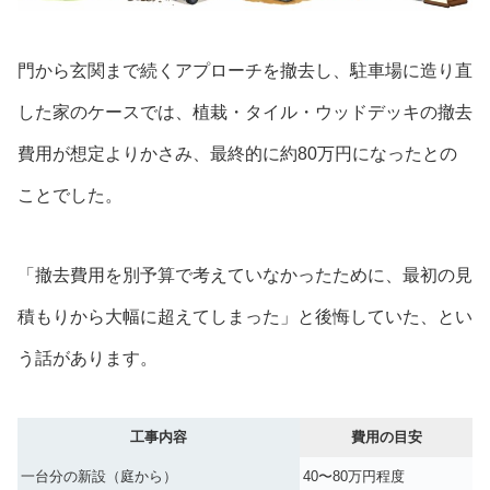
門から玄関まで続くアプローチを撤去し、駐車場に造り直
した家のケースでは、植栽・タイル・ウッドデッキの撤去
費用が想定よりかさみ、最終的に約80万円になったとの
ことでした。
「撤去費用を別予算で考えていなかったために、最初の見
積もりから大幅に超えてしまった」と後悔していた、とい
う話があります。
工事内容
費用の目安
一台分の新設（庭から）
40〜80万円程度