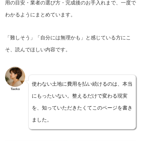
用の目安・業者の選び方・完成後のお手入れまで、一度で
わかるようにまとめています。
「難しそう」「自分には無理かも」と感じている方にこ
そ、読んでほしい内容です。
使わない土地に費用を払い続けるのは、本当
Taeko
にもったいない。整えるだけで変わる現実
を、知っていただきたくてこのページを書き
ました。