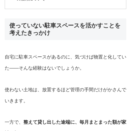
使っていない駐車スペースを活かすことを
考えたきっかけ
自宅に駐車スペースがあるのに、気づけば物置と化してい
た——そんな経験はないでしょうか。
使わない土地は、放置するほど管理の手間だけがかさんで
いきます。
一方で、
整えて貸し出した途端に、毎月まとまった額が家