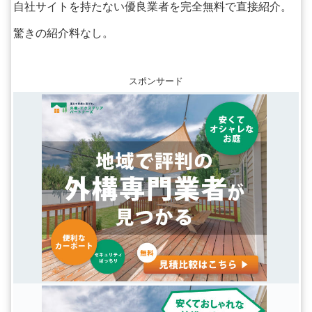
自社サイトを持たない優良業者を完全無料で直接紹介。
驚きの紹介料なし。
スポンサード