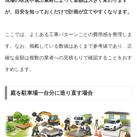
現場の状況や選ぶ素材によって金額は大きく変わります
が、目安を知っておくだけで計画が立てやすくなります。
ここでは、よくある工事パターンごとの費用感を整理しま
す。なお、掲載している数値はあくまで参考値であり、正
確な金額は複数の業者への見積もりで確認することをおす
すめします。
庭を駐車場一台分に造り直す場合