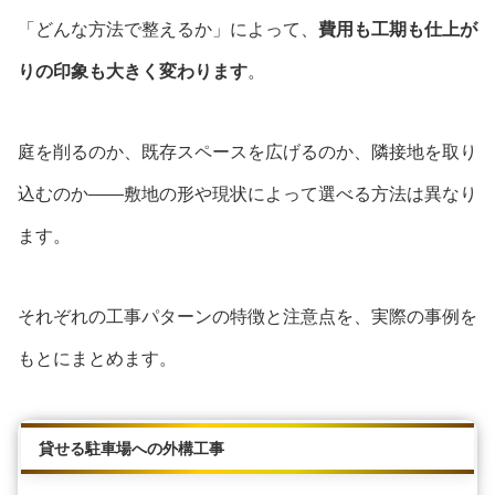
「どんな方法で整えるか」によって、
費用も工期も仕上が
りの印象も大きく変わります
。
庭を削るのか、既存スペースを広げるのか、隣接地を取り
込むのか——敷地の形や現状によって選べる方法は異なり
ます。
それぞれの工事パターンの特徴と注意点を、実際の事例を
もとにまとめます。
貸せる駐車場への外構工事