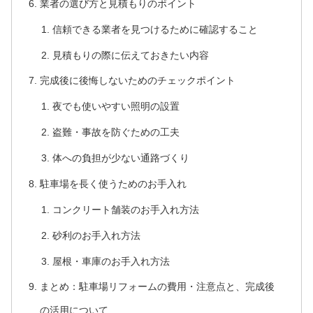
業者の選び方と見積もりのポイント
信頼できる業者を見つけるために確認すること
見積もりの際に伝えておきたい内容
完成後に後悔しないためのチェックポイント
夜でも使いやすい照明の設置
盗難・事故を防ぐための工夫
体への負担が少ない通路づくり
駐車場を長く使うためのお手入れ
コンクリート舗装のお手入れ方法
砂利のお手入れ方法
屋根・車庫のお手入れ方法
まとめ：駐車場リフォームの費用・注意点と、完成後
の活用について