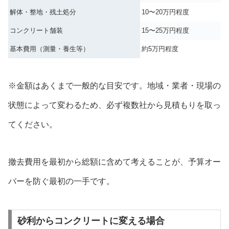
解体・整地・残土処分
10〜20万円程度
コンクリート舗装
15〜25万円程度
基本費用（測量・養生等）
約5万円程度
※金額はあくまで一般的な目安です。地域・業者・現場の
状態によって変わるため、必ず複数社から見積もりを取っ
てください。
撤去費用を最初から総額に含めて考えることが、予算オー
バーを防ぐ最初の一手です。
砂利からコンクリートに変える場合