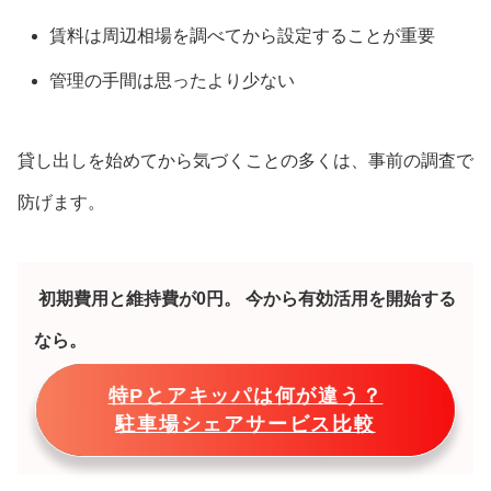
賃料は周辺相場を調べてから設定することが重要
管理の手間は思ったより少ない
貸し出しを始めてから気づくことの多くは、事前の調査で
防げます。
初期費用と維持費が0円。 今から有効活用を開始する
なら。
特Pとアキッパは何が違う？
駐車場シェアサービス比較