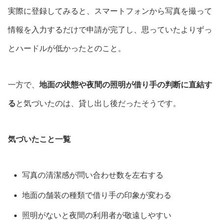
実際に登録してみると、スマートフォンから写真を撮って
情報を入力するだけで申請が完了し、思っていたよりずっ
とハードルが低かったとのこと。
一方で、
地面の状態や夜間の照明が借り手の判断に直結す
る
と気づいたのは、貸し出し後だったそうです。
気づいたこと一覧
写真の清潔感が問い合わせ数を左右する
地面の舗装の種類で借り手の印象が変わる
照明がないと夜間の利用者が敬遠しやすい