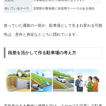
向いているケース
玄関前や敷地奥に未使用スペースがある場合
使っていた通路の一部が、駐車場として生まれ変わる可能
性は、意外と身近なところに隠れています。
段差を活かして作る駐車場の考え方
高低差のある敷地に擁壁を設け、スロープを設置して駐車