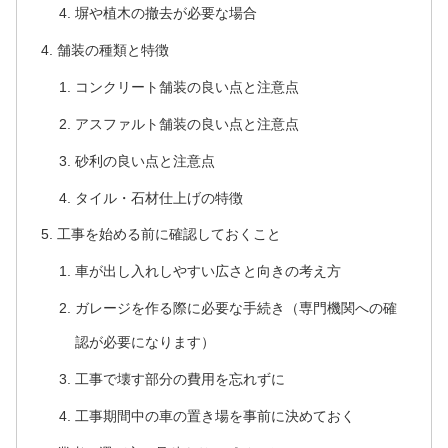
塀や植木の撤去が必要な場合
舗装の種類と特徴
コンクリート舗装の良い点と注意点
アスファルト舗装の良い点と注意点
砂利の良い点と注意点
タイル・石材仕上げの特徴
工事を始める前に確認しておくこと
車が出し入れしやすい広さと向きの考え方
ガレージを作る際に必要な手続き（専門機関への確
認が必要になります）
工事で壊す部分の費用を忘れずに
工事期間中の車の置き場を事前に決めておく