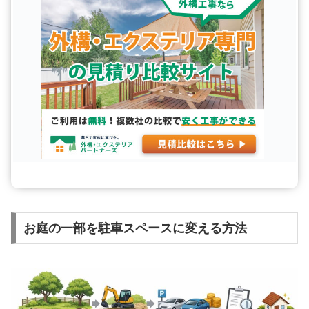
お庭の一部を駐車スペースに変える方法