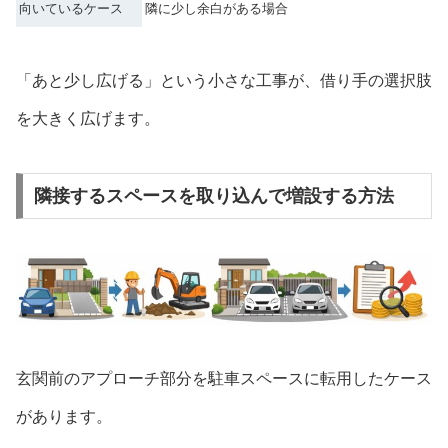
向いているケース
隣に少し余白がある場合
「あと少し広げる」という小さな工事が、借り手の選択肢
を大きく広げます。
隣接するスペースを取り込んで増設する方法
玄関前のアプローチ部分を駐車スペースに転用したケース
があります。