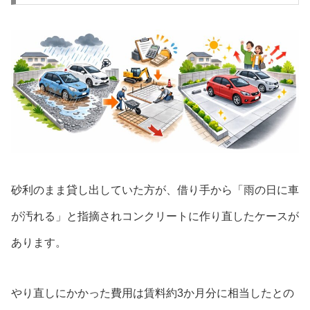
砂利のまま貸し出していた方が、借り手から「雨の日に車
が汚れる」と指摘されコンクリートに作り直したケースが
あります。
やり直しにかかった費用は賃料約3か月分に相当したとの