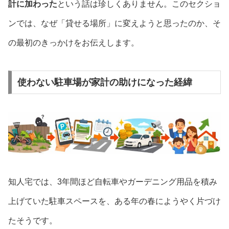
計に加わった
という話は珍しくありません。このセクショ
ンでは、なぜ「貸せる場所」に変えようと思ったのか、そ
の最初のきっかけをお伝えします。
使わない駐車場が家計の助けになった経緯
知人宅では、3年間ほど自転車やガーデニング用品を積み
上げていた駐車スペースを、ある年の春にようやく片づけ
たそうです。