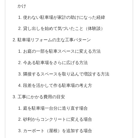
かけ
使わない駐車場が家計の助けになった経緯
貸し出しを始めて気づいたこと（体験談）
駐車場リフォームの主な工事パターン
お庭の一部を駐車スペースに変える方法
今ある駐車場をさらに広げる方法
隣接するスペースを取り込んで増設する方法
段差を活かして作る駐車場の考え方
工事にかかる費用の目安
庭を駐車場一台分に造り直す場合
砂利からコンクリートに変える場合
カーポート（屋根）を追加する場合