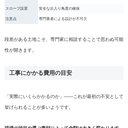
スロープ設置
安全な出入り角度の確保
注意点
専門業者による設計が不可欠
段差がある土地こそ、専門家に相談することで思わぬ可能
性が開きます。
工事にかかる費用の目安
「実際にいくらかかるのか」——これが最初の不安として
挙げられることが多いようです。