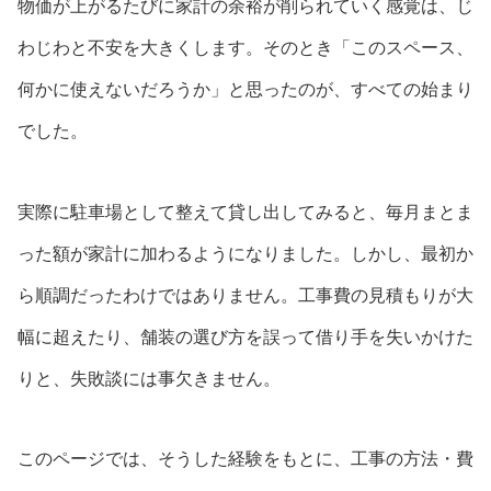
物価が上がるたびに家計の余裕が削られていく感覚は、じ
わじわと不安を大きくします。そのとき「このスペース、
何かに使えないだろうか」と思ったのが、すべての始まり
でした。
実際に駐車場として整えて貸し出してみると、毎月まとま
った額が家計に加わるようになりました。しかし、最初か
ら順調だったわけではありません。工事費の見積もりが大
幅に超えたり、舗装の選び方を誤って借り手を失いかけた
りと、失敗談には事欠きません。
このページでは、そうした経験をもとに、工事の方法・費