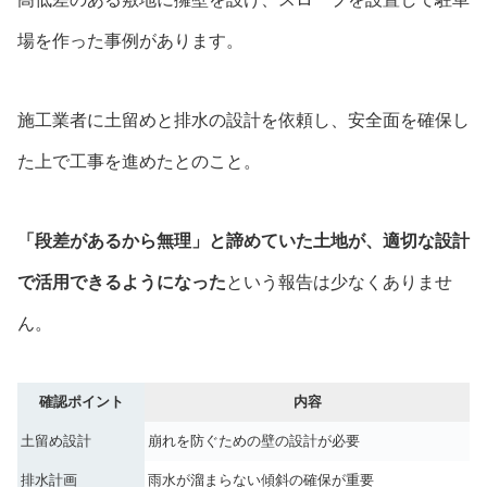
場を作った事例があります。
施工業者に土留めと排水の設計を依頼し、安全面を確保し
た上で工事を進めたとのこと。
「段差があるから無理」と諦めていた土地が、適切な設計
で活用できるようになった
という報告は少なくありませ
ん。
確認ポイント
内容
土留め設計
崩れを防ぐための壁の設計が必要
排水計画
雨水が溜まらない傾斜の確保が重要