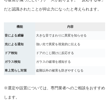
だと認識されたことが抑止力になったと考えられます。
機能
内容
音による威嚇
大きな音でまわりに異変を知らせる
光による通知
強い光で異変を視覚的に伝える
ドア検知
ドアのこじ開けに反応する
ガラス検知
ガラスの破壊を感知する
車上荒らし対策
盗難以外の被害も防ぎやすくなる
※選定や設置については、専門業者へのご相談をおすすめ
します。