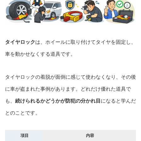
タイヤロック
は、ホイールに取り付けてタイヤを固定し、
車を動かせなくする道具です。
タイヤロックの着脱が面倒に感じて使わなくなり、その後
に車が盗まれた事例があります。どれだけ優れた道具で
も、
続けられるかどうかが防犯の分かれ目
になると学んだ
とのことです。
項目
内容