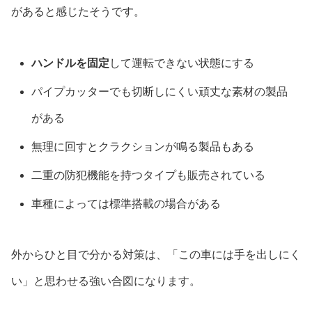
があると感じたそうです。
ハンドルを固定
して運転できない状態にする
パイプカッターでも切断しにくい頑丈な素材の製品
がある
無理に回すとクラクションが鳴る製品もある
二重の防犯機能を持つタイプも販売されている
車種によっては標準搭載の場合がある
外からひと目で分かる対策は、「この車には手を出しにく
い」と思わせる強い合図になります。