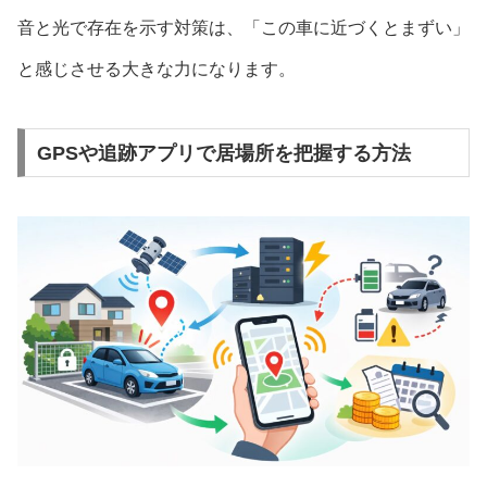
音と光で存在を示す対策は、「この車に近づくとまずい」
と感じさせる大きな力になります。
GPSや追跡アプリで居場所を把握する方法