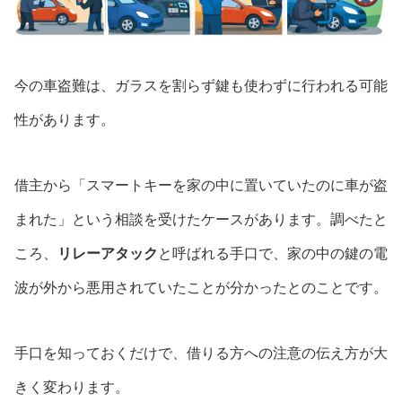
今の車盗難は、ガラスを割らず鍵も使わずに行われる可能
性があります。
借主から「スマートキーを家の中に置いていたのに車が盗
まれた」という相談を受けたケースがあります。調べたと
ころ、
リレーアタック
と呼ばれる手口で、家の中の鍵の電
波が外から悪用されていたことが分かったとのことです。
手口を知っておくだけで、借りる方への注意の伝え方が大
きく変わります。