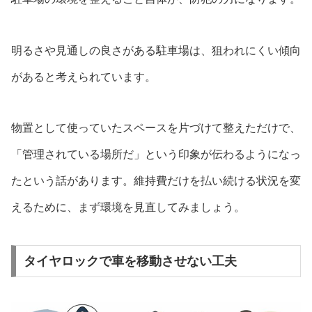
明るさや見通しの良さがある駐車場は、狙われにくい傾向
があると考えられています。
物置として使っていたスペースを片づけて整えただけで、
「管理されている場所だ」という印象が伝わるようになっ
たという話があります。維持費だけを払い続ける状況を変
えるために、まず環境を見直してみましょう。
タイヤロックで車を移動させない工夫