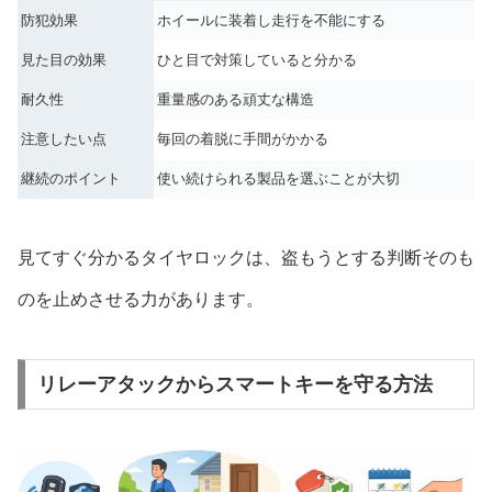
防犯効果
ホイールに装着し走行を不能にする
見た目の効果
ひと目で対策していると分かる
耐久性
重量感のある頑丈な構造
注意したい点
毎回の着脱に手間がかかる
継続のポイント
使い続けられる製品を選ぶことが大切
見てすぐ分かるタイヤロックは、盗もうとする判断そのも
のを止めさせる力があります。
リレーアタックからスマートキーを守る方法