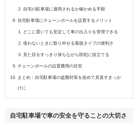
自宅の駐車場に適用されるか確かめる手順
自宅駐車場にチェーンポールを設置するメリット
どこに置いても安定して車の出入りを管理できる
使わないときに取り外せる着脱タイプの便利さ
見た目をすっきり保ちながら防犯に役立てる
チェーンポールの設置費用の目安
まとめ：自宅駐車場の盗難対策を改めて見直すきっか
けに
自宅駐車場で車の安全を守ることの大切さ