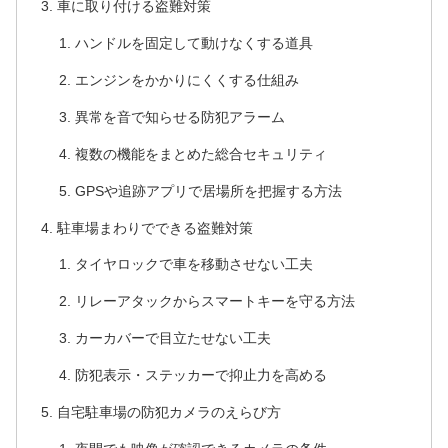
車に取り付ける盗難対策
ハンドルを固定して動けなくする道具
エンジンをかかりにくくする仕組み
異常を音で知らせる防犯アラーム
複数の機能をまとめた総合セキュリティ
GPSや追跡アプリで居場所を把握する方法
駐車場まわりでできる盗難対策
タイヤロックで車を移動させない工夫
リレーアタックからスマートキーを守る方法
カーカバーで目立たせない工夫
防犯表示・ステッカーで抑止力を高める
自宅駐車場の防犯カメラのえらび方