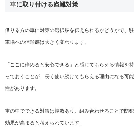
車に取り付ける盗難対策
借りる方の車に対策の選択肢を伝えられるかどうかで、駐
車場への信頼感は大きく変わります。
「ここに停めると安心できる」と感じてもらえる情報を持
っておくことが、長く使い続けてもらえる理由になる可能
性があります。
車の中でできる対策は複数あり、組み合わせることで防犯
効果が高まると考えられています。