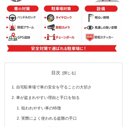
目次
自宅駐車場で車の安全を守ることの大切さ
車が盗まれやすい理由と手口を知る
狙われやすい車の特徴
実際によく使われる盗難の手口