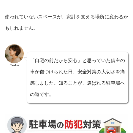
使われていないスペースが、家計を支える場所に変わるか
もしれません。
「自宅の前だから安心」と思っていた借主の
Taeko
車が傷つけられた日、安全対策の大切さを痛
感しました。知ることが、選ばれる駐車場へ
の道です。