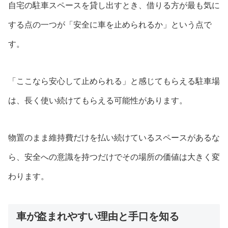
自宅の駐車スペースを貸し出すとき、借りる方が最も気に
する点の一つが「安全に車を止められるか」という点で
す。
「ここなら安心して止められる」と感じてもらえる駐車場
は、長く使い続けてもらえる可能性があります。
物置のまま維持費だけを払い続けているスペースがあるな
ら、安全への意識を持つだけでその場所の価値は大きく変
わります。
車が盗まれやすい理由と手口を知る