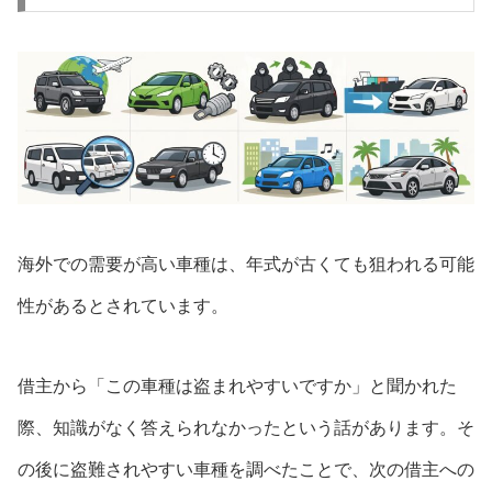
海外での需要が高い車種は、年式が古くても狙われる可能
性があるとされています。
借主から「この車種は盗まれやすいですか」と聞かれた
際、知識がなく答えられなかったという話があります。そ
の後に盗難されやすい車種を調べたことで、次の借主への