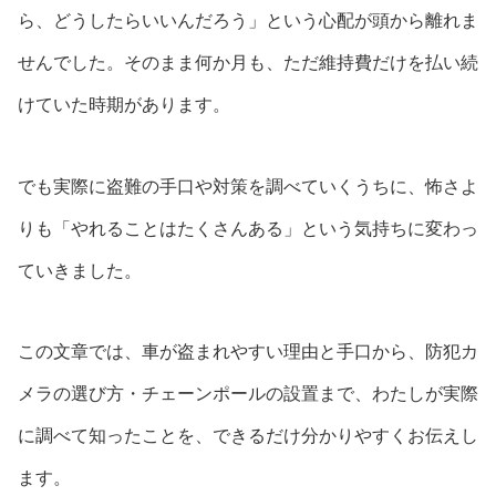
ら、どうしたらいいんだろう」という心配が頭から離れま
せんでした。そのまま何か月も、ただ維持費だけを払い続
けていた時期があります。
でも実際に盗難の手口や対策を調べていくうちに、怖さよ
りも「やれることはたくさんある」という気持ちに変わっ
ていきました。
この文章では、車が盗まれやすい理由と手口から、防犯カ
メラの選び方・チェーンポールの設置まで、わたしが実際
に調べて知ったことを、できるだけ分かりやすくお伝えし
ます。