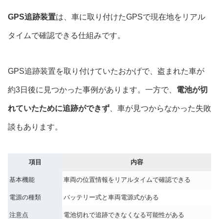
GPS追跡装置
は、車に取り付けたGPSで現在地をリアル
タイムで確認できる仕組みです。
GPS追跡装置を取り付けていたおかげで、盗まれた車が
約3日後に見つかった事例があります。一方で、
電池が切
れていたために追跡ができず
、車が見つからなかった失敗
談もあります。
項目
内容
基本機能
車両の位置情報をリアルタイムで確認できる
電源の種類
バッテリー式と車両電源式がある
注意点
電池切れで追跡できなくなる可能性がある