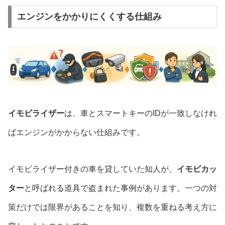
エンジンをかかりにくくする仕組み
イモビライザー
は、車とスマートキーのIDが一致しなけれ
ばエンジンがかからない仕組みです。
イモビライザー付きの車を貸していた知人が、
イモビカッ
ター
と呼ばれる道具で盗まれた事例があります。一つの対
策だけでは限界があることを知り、複数を重ねる考え方に