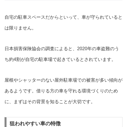
自宅の駐車スペースだからといって、車が守られていると
は限りません。
日本損害保険協会の調査によると、2020年の車盗難のう
ち約4割が自宅の駐車場で起きているとされています。
屋根やシャッターのない屋外駐車場での被害が多い傾向が
あるようです。借りる方の車を守れる環境づくりのため
に、まずはその背景を知ることが大切です。
狙われやすい車の特徴