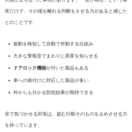
実だけで、その場を離れる判断をさせる力があると感じた
とのことです。
振動を検知して自動で作動する仕組み
大きな警報音でまわりに異変を知らせる
ドアロック機能
が付いた製品もある
車への後付けに対応した製品が多い
外からも分かる防犯効果が期待できる
音で気づかせる対策は、盗む行動そのものを止めさせる力
を持っています。