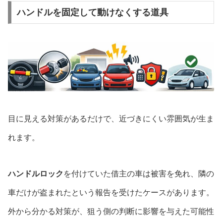
ハンドルを固定して動けなくする道具
目に見える対策があるだけで、近づきにくい雰囲気が生ま
れます。
ハンドルロック
を付けていた借主の車は被害を免れ、隣の
車だけが盗まれたという報告を受けたケースがあります。
外から分かる対策が、狙う側の判断に影響を与えた可能性