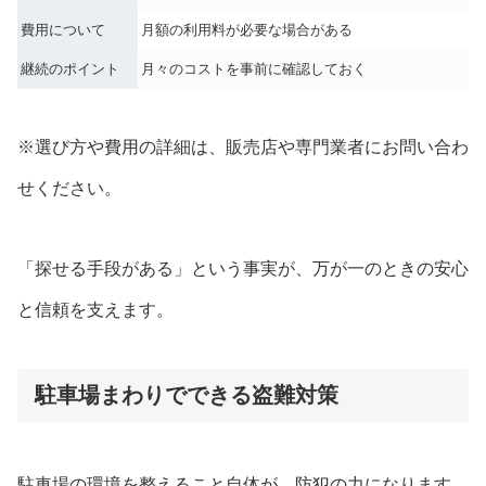
費用について
月額の利用料が必要な場合がある
継続のポイント
月々のコストを事前に確認しておく
※選び方や費用の詳細は、販売店や専門業者にお問い合わ
せください。
「探せる手段がある」という事実が、万が一のときの安心
と信頼を支えます。
駐車場まわりでできる盗難対策
駐車場の環境を整えること自体が、防犯の力になります。