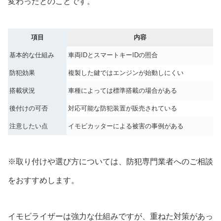
変わったとのことです。
項目
内容
基本的な仕組み
車両IDとスマートキーIDの照合
防犯効果
複製した鍵ではエンジンが始動しにくい
搭載状況
車種によっては標準搭載の場合がある
後付けの可否
対応可能な防犯装置が販売されている
注意したい点
イモビカッターによる被害の事例がある
※取り付けや選び方については、防犯専門業者へのご相談
をおすすめします。
イモビライザーは強力な仕組みですが、重ねた対策があっ