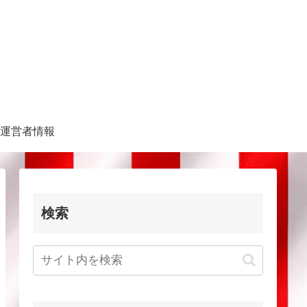
運営者情報
検索