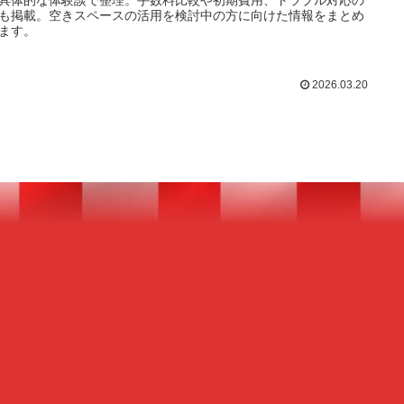
具体的な体験談で整理。手数料比較や初期費用、トラブル対応の
も掲載。空きスペースの活用を検討中の方に向けた情報をまとめ
ます。
2026.03.20