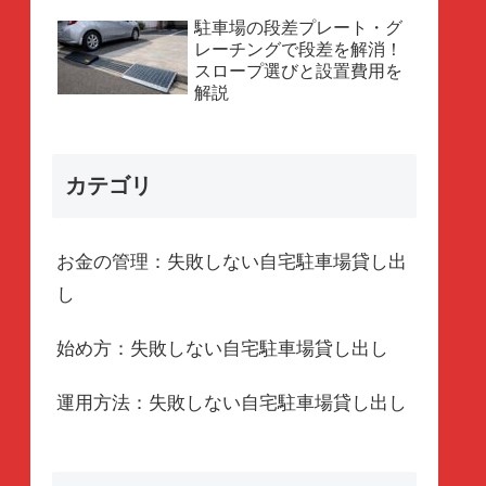
駐車場の段差プレート・グ
レーチングで段差を解消！
スロープ選びと設置費用を
解説
カテゴリ
お金の管理：失敗しない自宅駐車場貸し出
し
始め方：失敗しない自宅駐車場貸し出し
運用方法：失敗しない自宅駐車場貸し出し