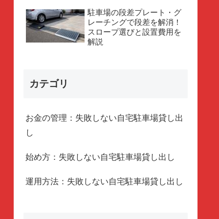
駐車場の段差プレート・グ
レーチングで段差を解消！
スロープ選びと設置費用を
解説
カテゴリ
お金の管理：失敗しない自宅駐車場貸し出
し
始め方：失敗しない自宅駐車場貸し出し
運用方法：失敗しない自宅駐車場貸し出し