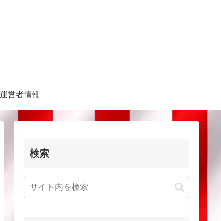
運営者情報
検索