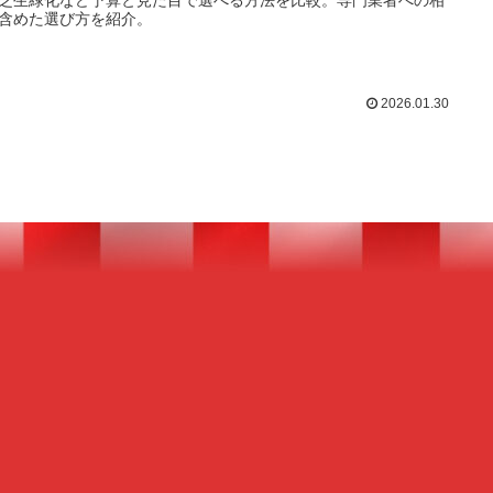
芝生緑化など予算と見た目で選べる方法を比較。専門業者への相
含めた選び方を紹介。
2026.01.30