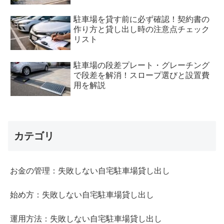
駐車場を貸す前に必ず確認！契約書の
作り方と貸し出し時の注意点チェック
リスト
駐車場の段差プレート・グレーチング
で段差を解消！スロープ選びと設置費
用を解説
カテゴリ
お金の管理：失敗しない自宅駐車場貸し出し
始め方：失敗しない自宅駐車場貸し出し
運用方法：失敗しない自宅駐車場貸し出し