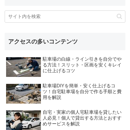
アクセスの多いコンテンツ
駐車場の白線・ライン引きを自分でや
る方法！スリット・区画を安くキレイ
に仕上げるコツ
駐車場DIYを簡単・安く仕上げるコ
ツ！自宅駐車場を自分で作る手順と費
用を解説
自宅・実家の個人宅駐車場を貸したい
人必見！個人で貸出する方法とおすす
めサービスを解説