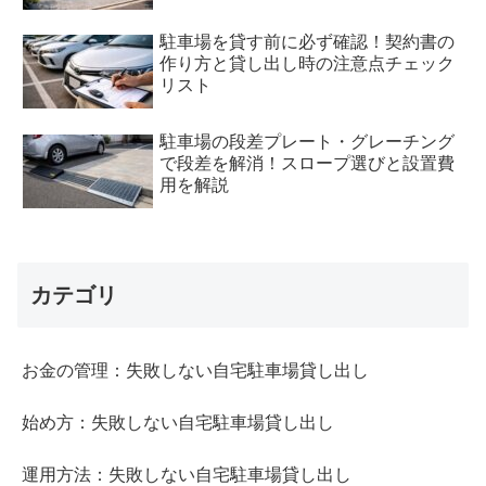
駐車場を貸す前に必ず確認！契約書の
作り方と貸し出し時の注意点チェック
リスト
駐車場の段差プレート・グレーチング
で段差を解消！スロープ選びと設置費
用を解説
カテゴリ
お金の管理：失敗しない自宅駐車場貸し出し
始め方：失敗しない自宅駐車場貸し出し
運用方法：失敗しない自宅駐車場貸し出し