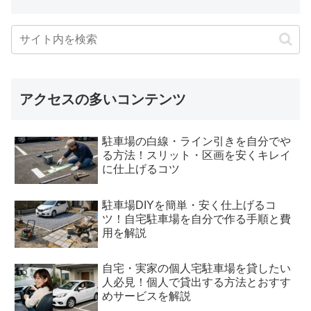
アクセスの多いコンテンツ
駐車場の白線・ライン引きを自分でや
る方法！スリット・区画を安くキレイ
に仕上げるコツ
駐車場DIYを簡単・安く仕上げるコ
ツ！自宅駐車場を自分で作る手順と費
用を解説
自宅・実家の個人宅駐車場を貸したい
人必見！個人で貸出する方法とおすす
めサービスを解説