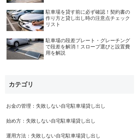
駐車場を貸す前に必ず確認！契約書の
作り方と貸し出し時の注意点チェック
リスト
駐車場の段差プレート・グレーチング
で段差を解消！スロープ選びと設置費
用を解説
カテゴリ
お金の管理：失敗しない自宅駐車場貸し出し
始め方：失敗しない自宅駐車場貸し出し
運用方法：失敗しない自宅駐車場貸し出し