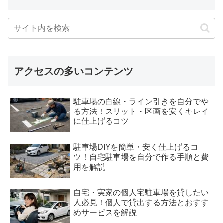
アクセスの多いコンテンツ
駐車場の白線・ライン引きを自分でや
る方法！スリット・区画を安くキレイ
に仕上げるコツ
駐車場DIYを簡単・安く仕上げるコ
ツ！自宅駐車場を自分で作る手順と費
用を解説
自宅・実家の個人宅駐車場を貸したい
人必見！個人で貸出する方法とおすす
めサービスを解説