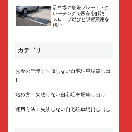
駐車場の段差プレート・グ
レーチングで段差を解消！
スロープ選びと設置費用を
解説
カテゴリ
お金の管理：失敗しない自宅駐車場貸し出
し
始め方：失敗しない自宅駐車場貸し出し
運用方法：失敗しない自宅駐車場貸し出し