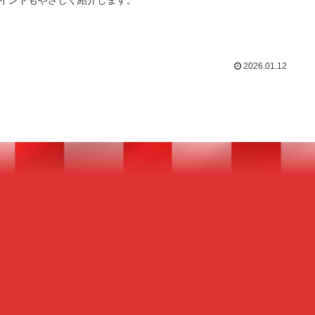
イントもやさしく紹介します。
2026.01.12