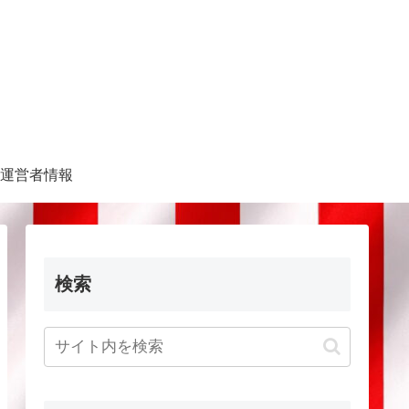
運営者情報
検索