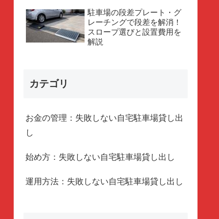
駐車場の段差プレート・グ
レーチングで段差を解消！
スロープ選びと設置費用を
解説
カテゴリ
お金の管理：失敗しない自宅駐車場貸し出
し
始め方：失敗しない自宅駐車場貸し出し
運用方法：失敗しない自宅駐車場貸し出し