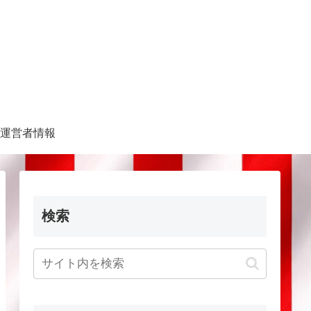
運営者情報
検索