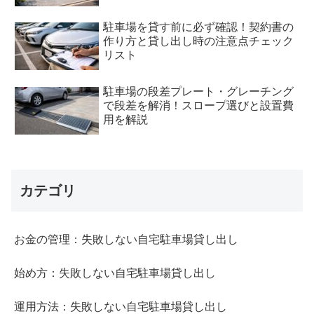
駐車場を貸す前に必ず確認！契約書の
作り方と貸し出し時の注意点チェック
リスト
駐車場の段差プレート・グレーチング
で段差を解消！スロープ選びと設置費
用を解説
カテゴリ
お金の管理：失敗しない自宅駐車場貸し出し
始め方：失敗しない自宅駐車場貸し出し
運用方法：失敗しない自宅駐車場貸し出し