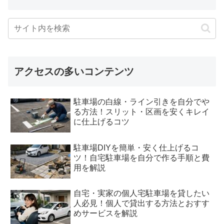
アクセスの多いコンテンツ
駐車場の白線・ライン引きを自分でや
る方法！スリット・区画を安くキレイ
に仕上げるコツ
駐車場DIYを簡単・安く仕上げるコ
ツ！自宅駐車場を自分で作る手順と費
用を解説
自宅・実家の個人宅駐車場を貸したい
人必見！個人で貸出する方法とおすす
めサービスを解説