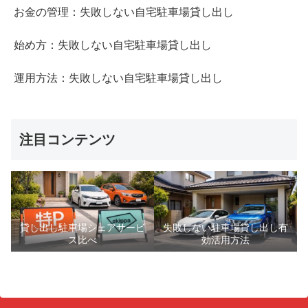
お金の管理：失敗しない自宅駐車場貸し出し
始め方：失敗しない自宅駐車場貸し出し
運用方法：失敗しない自宅駐車場貸し出し
注目コンテンツ
貸し出し駐車場シェアサービ
失敗しない駐車場貸し出し有
ス比べ
効活用方法