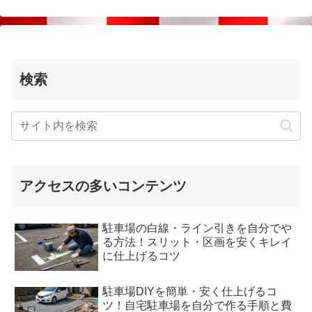
検索
アクセスの多いコンテンツ
駐車場の白線・ライン引きを自分でや
る方法！スリット・区画を安くキレイ
に仕上げるコツ
駐車場DIYを簡単・安く仕上げるコ
ツ！自宅駐車場を自分で作る手順と費