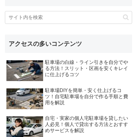
アクセスの多いコンテンツ
駐車場の白線・ライン引きを自分でや
る方法！スリット・区画を安くキレイ
に仕上げるコツ
駐車場DIYを簡単・安く仕上げるコ
ツ！自宅駐車場を自分で作る手順と費
用を解説
自宅・実家の個人宅駐車場を貸したい
人必見！個人で貸出する方法とおすす
めサービスを解説