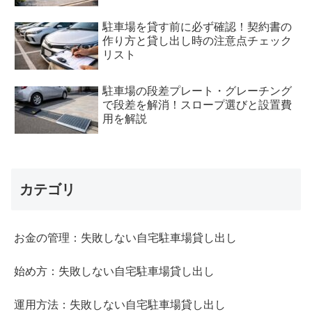
駐車場を貸す前に必ず確認！契約書の
作り方と貸し出し時の注意点チェック
リスト
駐車場の段差プレート・グレーチング
で段差を解消！スロープ選びと設置費
用を解説
カテゴリ
お金の管理：失敗しない自宅駐車場貸し出し
始め方：失敗しない自宅駐車場貸し出し
運用方法：失敗しない自宅駐車場貸し出し