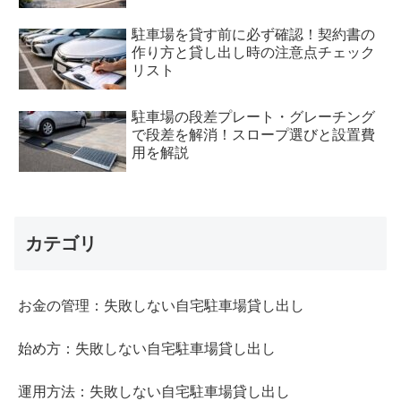
駐車場を貸す前に必ず確認！契約書の
作り方と貸し出し時の注意点チェック
リスト
駐車場の段差プレート・グレーチング
で段差を解消！スロープ選びと設置費
用を解説
カテゴリ
お金の管理：失敗しない自宅駐車場貸し出し
始め方：失敗しない自宅駐車場貸し出し
運用方法：失敗しない自宅駐車場貸し出し