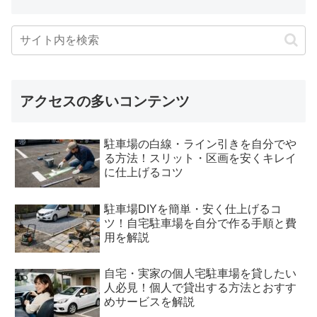
アクセスの多いコンテンツ
駐車場の白線・ライン引きを自分でや
る方法！スリット・区画を安くキレイ
に仕上げるコツ
駐車場DIYを簡単・安く仕上げるコ
ツ！自宅駐車場を自分で作る手順と費
用を解説
自宅・実家の個人宅駐車場を貸したい
人必見！個人で貸出する方法とおすす
めサービスを解説