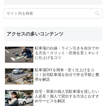
アクセスの多いコンテンツ
駐車場の白線・ライン引きを自分でや
る方法！スリット・区画を安くキレイ
に仕上げるコツ
駐車場DIYを簡単・安く仕上げるコ
ツ！自宅駐車場を自分で作る手順と費
用を解説
自宅・実家の個人宅駐車場を貸したい
人必見！個人で貸出する方法とおすす
めサービスを解説