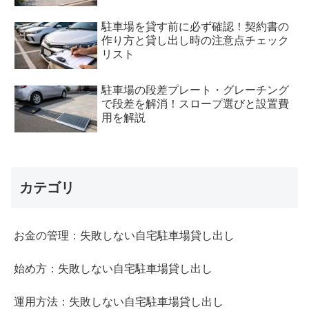
駐車場を貸す前に必ず確認！契約書の
作り方と貸し出し時の注意点チェック
リスト
駐車場の段差プレート・グレーチング
で段差を解消！スロープ選びと設置費
用を解説
カテゴリ
お金の管理：失敗しない自宅駐車場貸し出し
始め方：失敗しない自宅駐車場貸し出し
運用方法：失敗しない自宅駐車場貸し出し