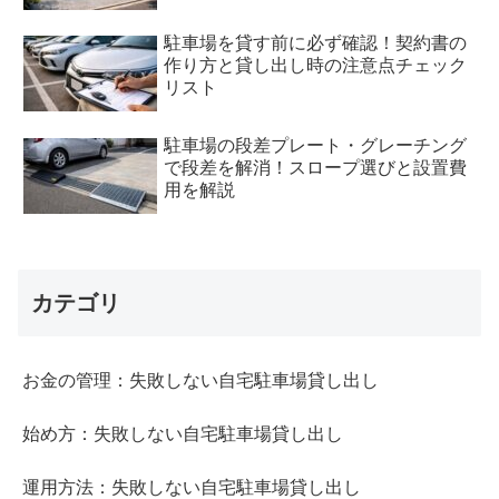
駐車場を貸す前に必ず確認！契約書の
作り方と貸し出し時の注意点チェック
リスト
駐車場の段差プレート・グレーチング
で段差を解消！スロープ選びと設置費
用を解説
カテゴリ
お金の管理：失敗しない自宅駐車場貸し出し
始め方：失敗しない自宅駐車場貸し出し
運用方法：失敗しない自宅駐車場貸し出し