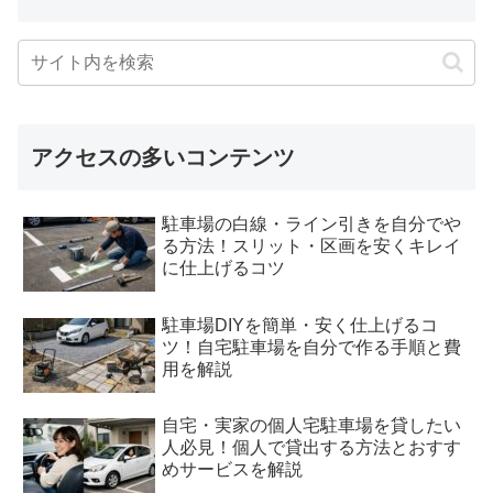
アクセスの多いコンテンツ
駐車場の白線・ライン引きを自分でや
る方法！スリット・区画を安くキレイ
に仕上げるコツ
駐車場DIYを簡単・安く仕上げるコ
ツ！自宅駐車場を自分で作る手順と費
用を解説
自宅・実家の個人宅駐車場を貸したい
人必見！個人で貸出する方法とおすす
めサービスを解説