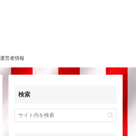
運営者情報
検索