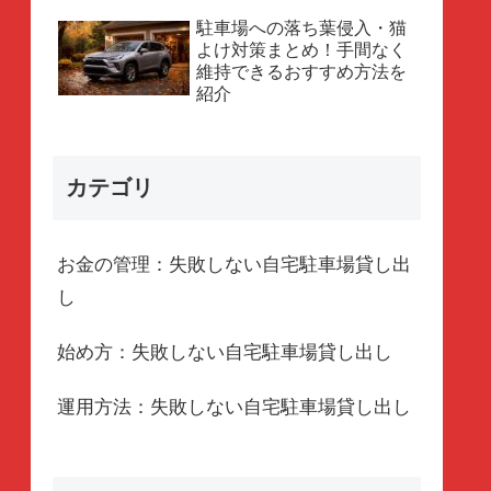
駐車場への落ち葉侵入・猫
よけ対策まとめ！手間なく
維持できるおすすめ方法を
紹介
カテゴリ
お金の管理：失敗しない自宅駐車場貸し出
し
始め方：失敗しない自宅駐車場貸し出し
運用方法：失敗しない自宅駐車場貸し出し