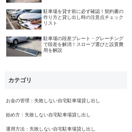
駐車場を貸す前に必ず確認！契約書の
作り方と貸し出し時の注意点チェック
リスト
駐車場の段差プレート・グレーチング
で段差を解消！スロープ選びと設置費
用を解説
カテゴリ
お金の管理：失敗しない自宅駐車場貸し出し
始め方：失敗しない自宅駐車場貸し出し
運用方法：失敗しない自宅駐車場貸し出し