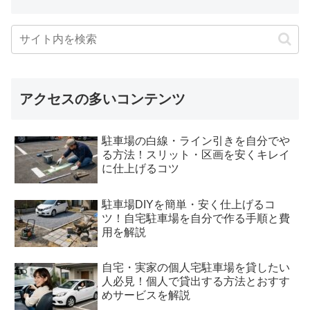
アクセスの多いコンテンツ
駐車場の白線・ライン引きを自分でや
る方法！スリット・区画を安くキレイ
に仕上げるコツ
駐車場DIYを簡単・安く仕上げるコ
ツ！自宅駐車場を自分で作る手順と費
用を解説
自宅・実家の個人宅駐車場を貸したい
人必見！個人で貸出する方法とおすす
めサービスを解説