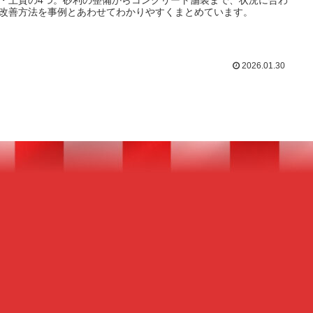
・土質の4つ。砂利の整備からコンクリート舗装まで、状況に合わ
改善方法を事例とあわせてわかりやすくまとめています。
2026.01.30