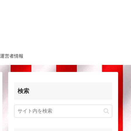
運営者情報
検索