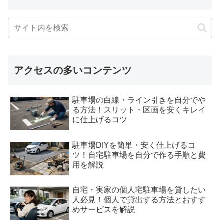
アクセスの多いコンテンツ
駐車場の白線・ライン引きを自分でや
る方法！スリット・区画を安くキレイ
に仕上げるコツ
駐車場DIYを簡単・安く仕上げるコ
ツ！自宅駐車場を自分で作る手順と費
用を解説
自宅・実家の個人宅駐車場を貸したい
人必見！個人で貸出する方法とおすす
めサービスを解説