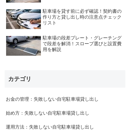
駐車場を貸す前に必ず確認！契約書の
作り方と貸し出し時の注意点チェック
リスト
駐車場の段差プレート・グレーチング
で段差を解消！スロープ選びと設置費
用を解説
カテゴリ
お金の管理：失敗しない自宅駐車場貸し出し
始め方：失敗しない自宅駐車場貸し出し
運用方法：失敗しない自宅駐車場貸し出し