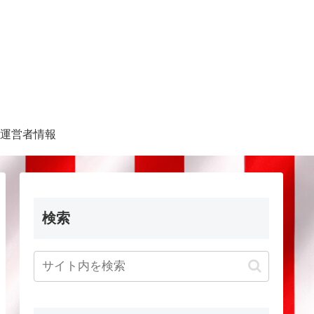
運営者情報
検索