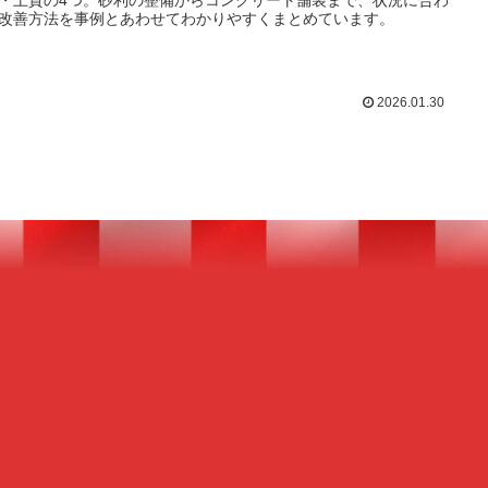
・土質の4つ。砂利の整備からコンクリート舗装まで、状況に合わ
改善方法を事例とあわせてわかりやすくまとめています。
2026.01.30