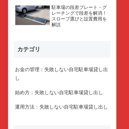
駐車場の段差プレート・グ
レーチングで段差を解消！
スロープ選びと設置費用を
解説
カテゴリ
お金の管理：失敗しない自宅駐車場貸し出
し
始め方：失敗しない自宅駐車場貸し出し
運用方法：失敗しない自宅駐車場貸し出し