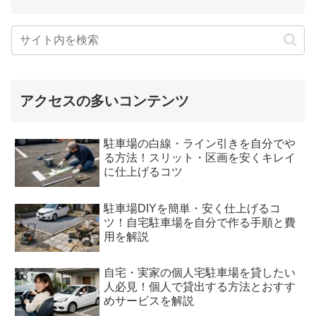
アクセスの多いコンテンツ
駐車場の白線・ライン引きを自分でや
る方法！スリット・区画を安くキレイ
に仕上げるコツ
駐車場DIYを簡単・安く仕上げるコ
ツ！自宅駐車場を自分で作る手順と費
用を解説
自宅・実家の個人宅駐車場を貸したい
人必見！個人で貸出する方法とおすす
めサービスを解説