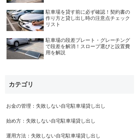
駐車場を貸す前に必ず確認！契約書の
作り方と貸し出し時の注意点チェック
リスト
駐車場の段差プレート・グレーチング
で段差を解消！スロープ選びと設置費
用を解説
カテゴリ
お金の管理：失敗しない自宅駐車場貸し出し
始め方：失敗しない自宅駐車場貸し出し
運用方法：失敗しない自宅駐車場貸し出し