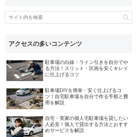
アクセスの多いコンテンツ
駐車場の白線・ライン引きを自分でや
る方法！スリット・区画を安くキレイ
に仕上げるコツ
駐車場DIYを簡単・安く仕上げるコ
ツ！自宅駐車場を自分で作る手順と費
用を解説
自宅・実家の個人宅駐車場を貸したい
人必見！個人で貸出する方法とおすす
めサービスを解説