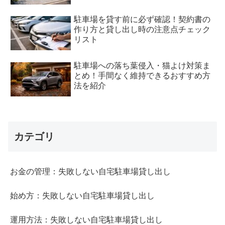
駐車場を貸す前に必ず確認！契約書の
作り方と貸し出し時の注意点チェック
リスト
駐車場への落ち葉侵入・猫よけ対策ま
とめ！手間なく維持できるおすすめ方
法を紹介
カテゴリ
お金の管理：失敗しない自宅駐車場貸し出し
始め方：失敗しない自宅駐車場貸し出し
運用方法：失敗しない自宅駐車場貸し出し