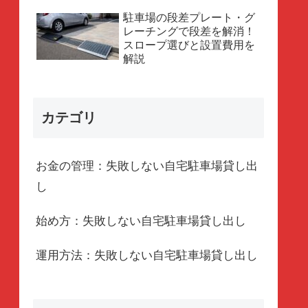
駐車場の段差プレート・グ
レーチングで段差を解消！
スロープ選びと設置費用を
解説
カテゴリ
お金の管理：失敗しない自宅駐車場貸し出
し
始め方：失敗しない自宅駐車場貸し出し
運用方法：失敗しない自宅駐車場貸し出し