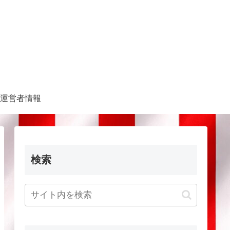
運営者情報
検索