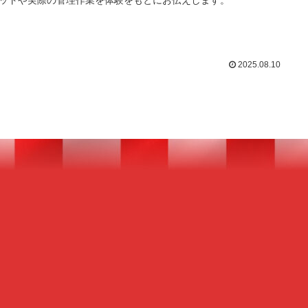
ットや実際の管理作業を体験をもとにお伝えします。
2025.08.10