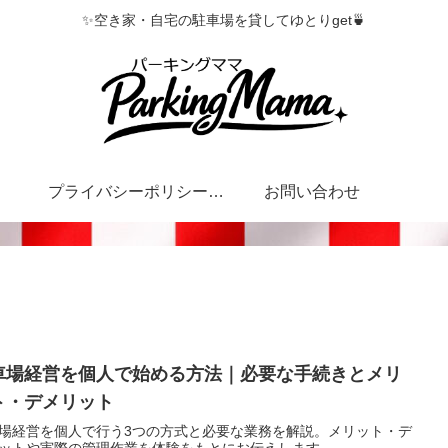
✨空き家・自宅の駐車場を貸してゆとりget🍵
プライバシーポリシー・特定商取引法に基づく表記
お問い合わせ
車場経営を個人で始める方法｜必要な手続きとメリ
ト・デメリット
場経営を個人で行う3つの方式と必要な業務を解説。メリット・デ