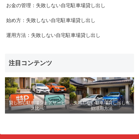
お金の管理：失敗しない自宅駐車場貸し出し
始め方：失敗しない自宅駐車場貸し出し
運用方法：失敗しない自宅駐車場貸し出し
注目コンテンツ
貸し出し駐車場シェアサービ
失敗しない駐車場貸し出し有
ス比べ
効活用方法