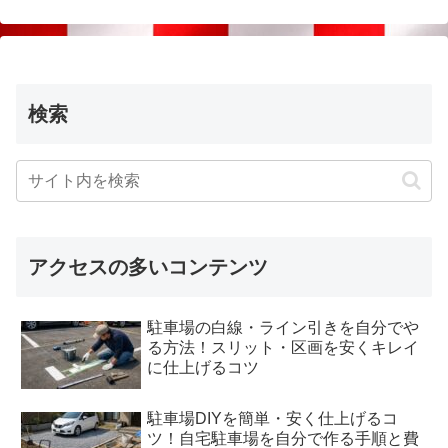
検索
アクセスの多いコンテンツ
駐車場の白線・ライン引きを自分でや
る方法！スリット・区画を安くキレイ
に仕上げるコツ
駐車場DIYを簡単・安く仕上げるコ
ツ！自宅駐車場を自分で作る手順と費