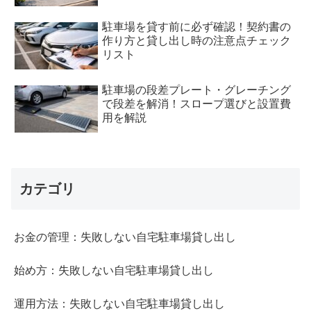
駐車場を貸す前に必ず確認！契約書の
作り方と貸し出し時の注意点チェック
リスト
駐車場の段差プレート・グレーチング
で段差を解消！スロープ選びと設置費
用を解説
カテゴリ
お金の管理：失敗しない自宅駐車場貸し出し
始め方：失敗しない自宅駐車場貸し出し
運用方法：失敗しない自宅駐車場貸し出し