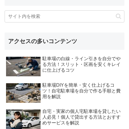
アクセスの多いコンテンツ
駐車場の白線・ライン引きを自分でや
る方法！スリット・区画を安くキレイ
に仕上げるコツ
駐車場DIYを簡単・安く仕上げるコ
ツ！自宅駐車場を自分で作る手順と費
用を解説
自宅・実家の個人宅駐車場を貸したい
人必見！個人で貸出する方法とおすす
めサービスを解説