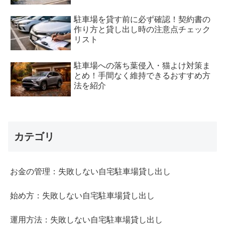
駐車場を貸す前に必ず確認！契約書の
作り方と貸し出し時の注意点チェック
リスト
駐車場への落ち葉侵入・猫よけ対策ま
とめ！手間なく維持できるおすすめ方
法を紹介
カテゴリ
お金の管理：失敗しない自宅駐車場貸し出し
始め方：失敗しない自宅駐車場貸し出し
運用方法：失敗しない自宅駐車場貸し出し