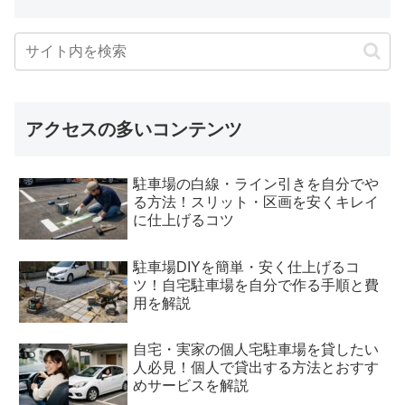
アクセスの多いコンテンツ
駐車場の白線・ライン引きを自分でや
る方法！スリット・区画を安くキレイ
に仕上げるコツ
駐車場DIYを簡単・安く仕上げるコ
ツ！自宅駐車場を自分で作る手順と費
用を解説
自宅・実家の個人宅駐車場を貸したい
人必見！個人で貸出する方法とおすす
めサービスを解説