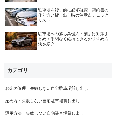
駐車場を貸す前に必ず確認！契約書の
作り方と貸し出し時の注意点チェック
リスト
駐車場への落ち葉侵入・猫よけ対策ま
とめ！手間なく維持できるおすすめ方
法を紹介
カテゴリ
お金の管理：失敗しない自宅駐車場貸し出し
始め方：失敗しない自宅駐車場貸し出し
運用方法：失敗しない自宅駐車場貸し出し