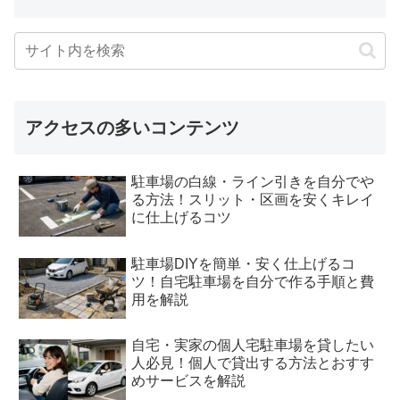
アクセスの多いコンテンツ
駐車場の白線・ライン引きを自分でや
る方法！スリット・区画を安くキレイ
に仕上げるコツ
駐車場DIYを簡単・安く仕上げるコ
ツ！自宅駐車場を自分で作る手順と費
用を解説
自宅・実家の個人宅駐車場を貸したい
人必見！個人で貸出する方法とおすす
めサービスを解説