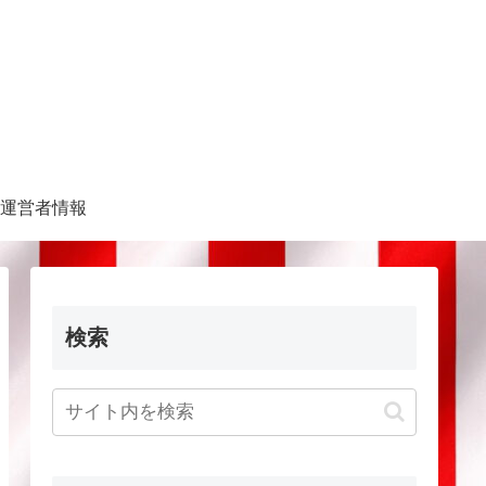
運営者情報
検索