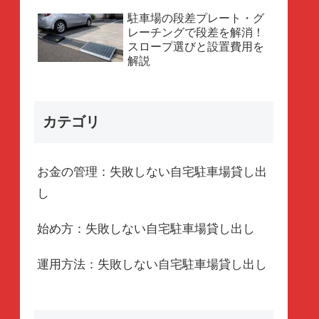
駐車場の段差プレート・グ
レーチングで段差を解消！
スロープ選びと設置費用を
解説
カテゴリ
お金の管理：失敗しない自宅駐車場貸し出
し
始め方：失敗しない自宅駐車場貸し出し
運用方法：失敗しない自宅駐車場貸し出し