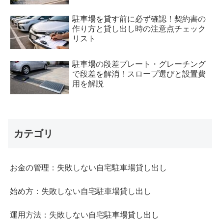
駐車場を貸す前に必ず確認！契約書の
作り方と貸し出し時の注意点チェック
リスト
駐車場の段差プレート・グレーチング
で段差を解消！スロープ選びと設置費
用を解説
カテゴリ
お金の管理：失敗しない自宅駐車場貸し出し
始め方：失敗しない自宅駐車場貸し出し
運用方法：失敗しない自宅駐車場貸し出し