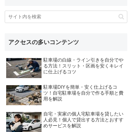
アクセスの多いコンテンツ
駐車場の白線・ライン引きを自分でや
る方法！スリット・区画を安くキレイ
に仕上げるコツ
駐車場DIYを簡単・安く仕上げるコ
ツ！自宅駐車場を自分で作る手順と費
用を解説
自宅・実家の個人宅駐車場を貸したい
人必見！個人で貸出する方法とおすす
めサービスを解説