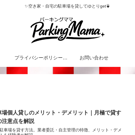
✨空き家・自宅の駐車場を貸してゆとりget🍵
プライバシーポリシー・特定商取引法に基づく表記
お問い合わせ
車場個人貸しのメリット・デメリット｜月極で貸す
の注意点を解説
駐車場を貸す方法。業者委託・自主管理の特徴、メリット・デメ