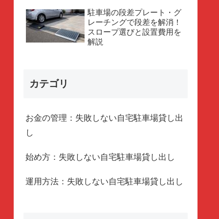
駐車場の段差プレート・グ
レーチングで段差を解消！
スロープ選びと設置費用を
解説
カテゴリ
お金の管理：失敗しない自宅駐車場貸し出
し
始め方：失敗しない自宅駐車場貸し出し
運用方法：失敗しない自宅駐車場貸し出し