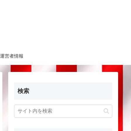
運営者情報
検索