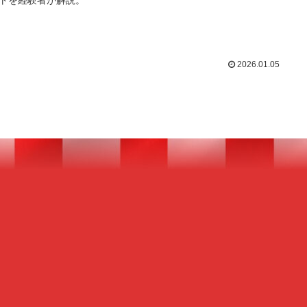
トを経験者が解説。
2026.01.05