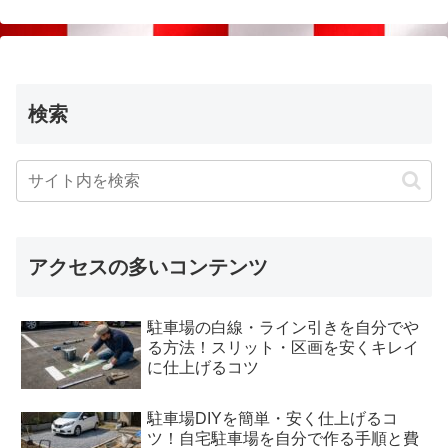
検索
アクセスの多いコンテンツ
駐車場の白線・ライン引きを自分でや
る方法！スリット・区画を安くキレイ
に仕上げるコツ
駐車場DIYを簡単・安く仕上げるコ
ツ！自宅駐車場を自分で作る手順と費