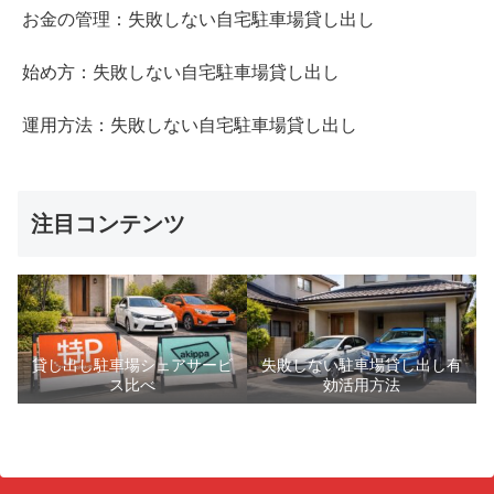
お金の管理：失敗しない自宅駐車場貸し出し
始め方：失敗しない自宅駐車場貸し出し
運用方法：失敗しない自宅駐車場貸し出し
注目コンテンツ
貸し出し駐車場シェアサービ
失敗しない駐車場貸し出し有
ス比べ
効活用方法