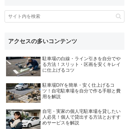
アクセスの多いコンテンツ
駐車場の白線・ライン引きを自分でや
る方法！スリット・区画を安くキレイ
に仕上げるコツ
駐車場DIYを簡単・安く仕上げるコ
ツ！自宅駐車場を自分で作る手順と費
用を解説
自宅・実家の個人宅駐車場を貸したい
人必見！個人で貸出する方法とおすす
めサービスを解説