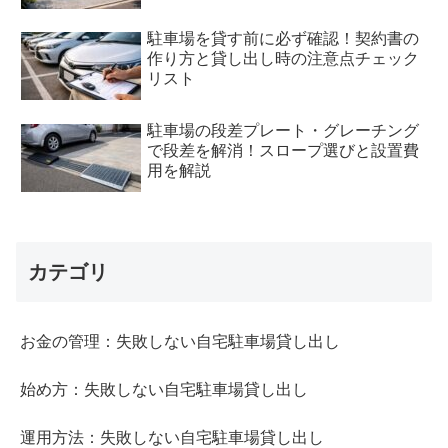
駐車場を貸す前に必ず確認！契約書の
作り方と貸し出し時の注意点チェック
リスト
駐車場の段差プレート・グレーチング
で段差を解消！スロープ選びと設置費
用を解説
カテゴリ
お金の管理：失敗しない自宅駐車場貸し出し
始め方：失敗しない自宅駐車場貸し出し
運用方法：失敗しない自宅駐車場貸し出し