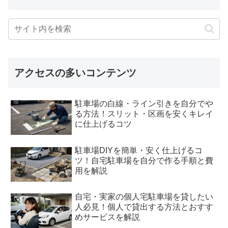
アクセスの多いコンテンツ
駐車場の白線・ライン引きを自分でや
る方法！スリット・区画を安くキレイ
に仕上げるコツ
駐車場DIYを簡単・安く仕上げるコ
ツ！自宅駐車場を自分で作る手順と費
用を解説
自宅・実家の個人宅駐車場を貸したい
人必見！個人で貸出する方法とおすす
めサービスを解説