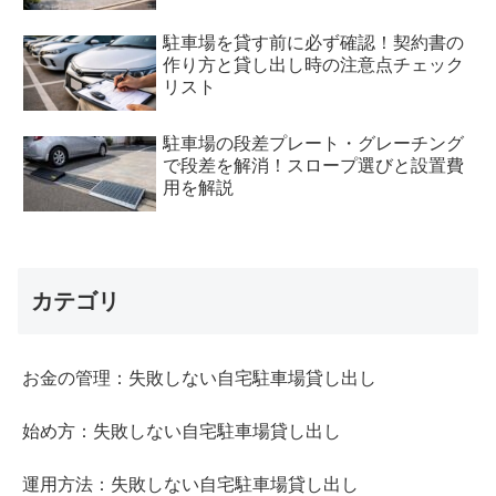
駐車場を貸す前に必ず確認！契約書の
作り方と貸し出し時の注意点チェック
リスト
駐車場の段差プレート・グレーチング
で段差を解消！スロープ選びと設置費
用を解説
カテゴリ
お金の管理：失敗しない自宅駐車場貸し出し
始め方：失敗しない自宅駐車場貸し出し
運用方法：失敗しない自宅駐車場貸し出し