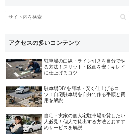
アクセスの多いコンテンツ
駐車場の白線・ライン引きを自分でや
る方法！スリット・区画を安くキレイ
に仕上げるコツ
駐車場DIYを簡単・安く仕上げるコ
ツ！自宅駐車場を自分で作る手順と費
用を解説
自宅・実家の個人宅駐車場を貸したい
人必見！個人で貸出する方法とおすす
めサービスを解説