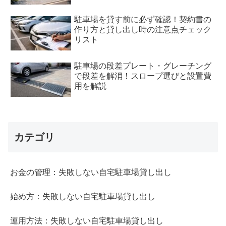
駐車場を貸す前に必ず確認！契約書の
作り方と貸し出し時の注意点チェック
リスト
駐車場の段差プレート・グレーチング
で段差を解消！スロープ選びと設置費
用を解説
カテゴリ
お金の管理：失敗しない自宅駐車場貸し出し
始め方：失敗しない自宅駐車場貸し出し
運用方法：失敗しない自宅駐車場貸し出し