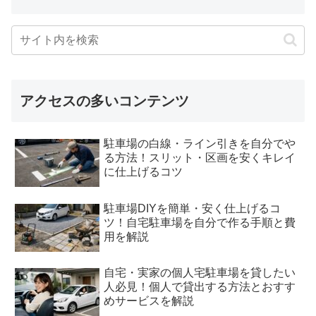
アクセスの多いコンテンツ
駐車場の白線・ライン引きを自分でや
る方法！スリット・区画を安くキレイ
に仕上げるコツ
駐車場DIYを簡単・安く仕上げるコ
ツ！自宅駐車場を自分で作る手順と費
用を解説
自宅・実家の個人宅駐車場を貸したい
人必見！個人で貸出する方法とおすす
めサービスを解説