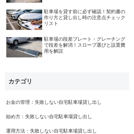
駐車場を貸す前に必ず確認！契約書の
作り方と貸し出し時の注意点チェック
リスト
駐車場の段差プレート・グレーチング
で段差を解消！スロープ選びと設置費
用を解説
カテゴリ
お金の管理：失敗しない自宅駐車場貸し出し
始め方：失敗しない自宅駐車場貸し出し
運用方法：失敗しない自宅駐車場貸し出し