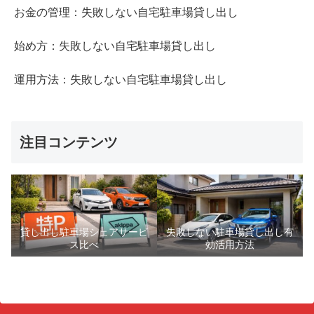
お金の管理：失敗しない自宅駐車場貸し出し
始め方：失敗しない自宅駐車場貸し出し
運用方法：失敗しない自宅駐車場貸し出し
注目コンテンツ
貸し出し駐車場シェアサービ
失敗しない駐車場貸し出し有
ス比べ
効活用方法