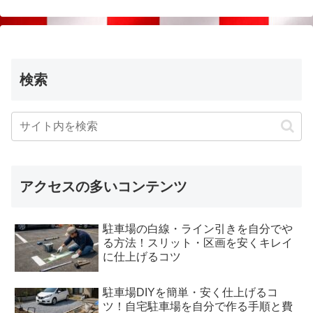
検索
アクセスの多いコンテンツ
駐車場の白線・ライン引きを自分でや
る方法！スリット・区画を安くキレイ
に仕上げるコツ
駐車場DIYを簡単・安く仕上げるコ
ツ！自宅駐車場を自分で作る手順と費