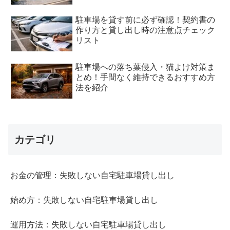
駐車場を貸す前に必ず確認！契約書の
作り方と貸し出し時の注意点チェック
リスト
駐車場への落ち葉侵入・猫よけ対策ま
とめ！手間なく維持できるおすすめ方
法を紹介
カテゴリ
お金の管理：失敗しない自宅駐車場貸し出し
始め方：失敗しない自宅駐車場貸し出し
運用方法：失敗しない自宅駐車場貸し出し