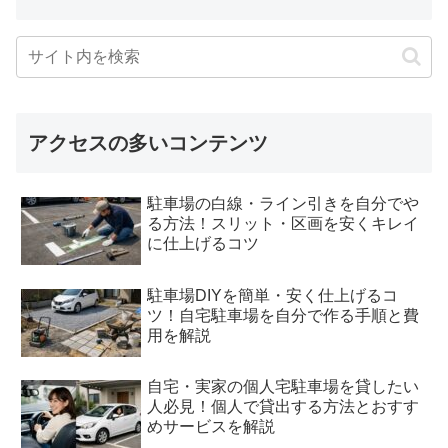
アクセスの多いコンテンツ
駐車場の白線・ライン引きを自分でや
る方法！スリット・区画を安くキレイ
に仕上げるコツ
駐車場DIYを簡単・安く仕上げるコ
ツ！自宅駐車場を自分で作る手順と費
用を解説
自宅・実家の個人宅駐車場を貸したい
人必見！個人で貸出する方法とおすす
めサービスを解説