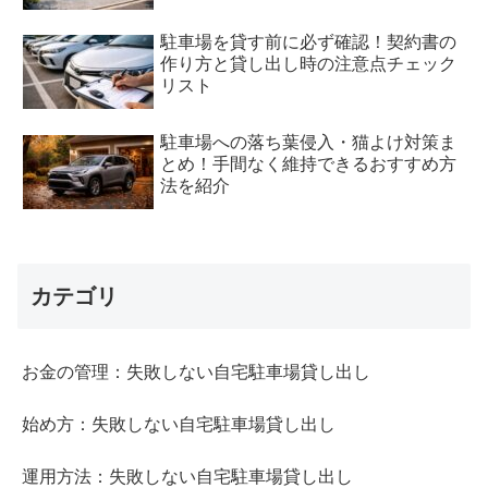
駐車場を貸す前に必ず確認！契約書の
作り方と貸し出し時の注意点チェック
リスト
駐車場への落ち葉侵入・猫よけ対策ま
とめ！手間なく維持できるおすすめ方
法を紹介
カテゴリ
お金の管理：失敗しない自宅駐車場貸し出し
始め方：失敗しない自宅駐車場貸し出し
運用方法：失敗しない自宅駐車場貸し出し