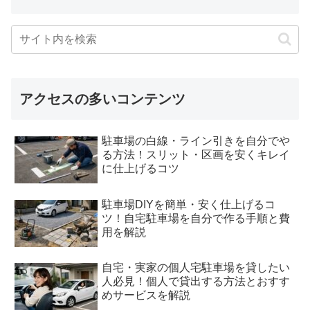
アクセスの多いコンテンツ
駐車場の白線・ライン引きを自分でや
る方法！スリット・区画を安くキレイ
に仕上げるコツ
駐車場DIYを簡単・安く仕上げるコ
ツ！自宅駐車場を自分で作る手順と費
用を解説
自宅・実家の個人宅駐車場を貸したい
人必見！個人で貸出する方法とおすす
めサービスを解説