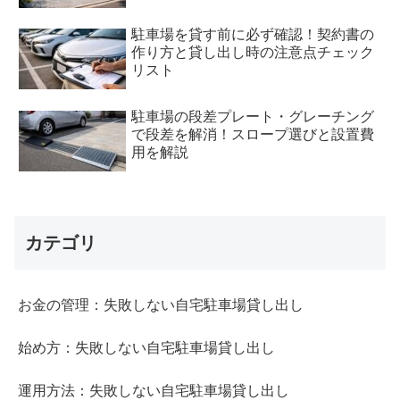
駐車場を貸す前に必ず確認！契約書の
作り方と貸し出し時の注意点チェック
リスト
駐車場の段差プレート・グレーチング
で段差を解消！スロープ選びと設置費
用を解説
カテゴリ
お金の管理：失敗しない自宅駐車場貸し出し
始め方：失敗しない自宅駐車場貸し出し
運用方法：失敗しない自宅駐車場貸し出し