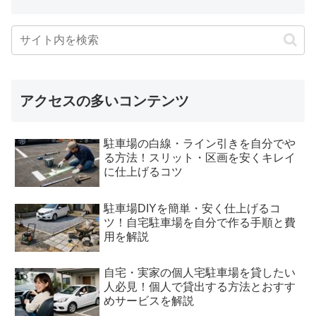
アクセスの多いコンテンツ
駐車場の白線・ライン引きを自分でや
る方法！スリット・区画を安くキレイ
に仕上げるコツ
駐車場DIYを簡単・安く仕上げるコ
ツ！自宅駐車場を自分で作る手順と費
用を解説
自宅・実家の個人宅駐車場を貸したい
人必見！個人で貸出する方法とおすす
めサービスを解説