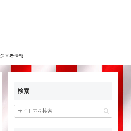
運営者情報
検索