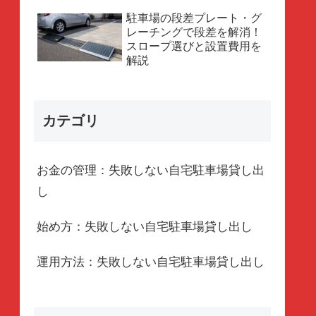
駐車場の段差プレート・グ
レーチングで段差を解消！
スロープ選びと設置費用を
解説
カテゴリ
お金の管理：失敗しない自宅駐車場貸し出
し
始め方：失敗しない自宅駐車場貸し出し
運用方法：失敗しない自宅駐車場貸し出し