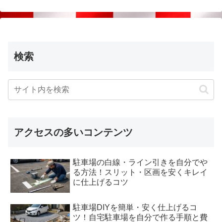
検索
アクセスの多いコンテンツ
駐車場の白線・ライン引きを自分でや
る方法！スリット・区画を安くキレイ
に仕上げるコツ
駐車場DIYを簡単・安く仕上げるコ
ツ！自宅駐車場を自分で作る手順と費