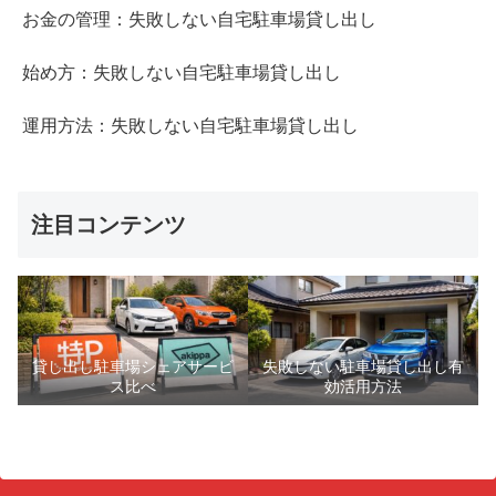
お金の管理：失敗しない自宅駐車場貸し出し
始め方：失敗しない自宅駐車場貸し出し
運用方法：失敗しない自宅駐車場貸し出し
注目コンテンツ
貸し出し駐車場シェアサービ
失敗しない駐車場貸し出し有
ス比べ
効活用方法