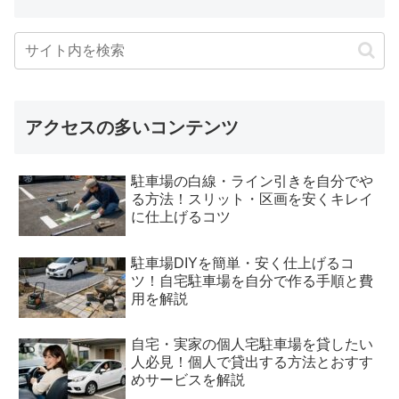
アクセスの多いコンテンツ
駐車場の白線・ライン引きを自分でや
る方法！スリット・区画を安くキレイ
に仕上げるコツ
駐車場DIYを簡単・安く仕上げるコ
ツ！自宅駐車場を自分で作る手順と費
用を解説
自宅・実家の個人宅駐車場を貸したい
人必見！個人で貸出する方法とおすす
めサービスを解説