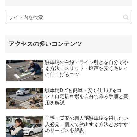
アクセスの多いコンテンツ
駐車場の白線・ライン引きを自分でや
る方法！スリット・区画を安くキレイ
に仕上げるコツ
駐車場DIYを簡単・安く仕上げるコ
ツ！自宅駐車場を自分で作る手順と費
用を解説
自宅・実家の個人宅駐車場を貸したい
人必見！個人で貸出する方法とおすす
めサービスを解説