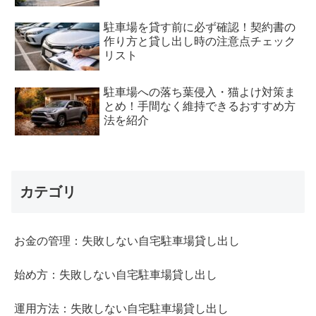
駐車場を貸す前に必ず確認！契約書の
作り方と貸し出し時の注意点チェック
リスト
駐車場への落ち葉侵入・猫よけ対策ま
とめ！手間なく維持できるおすすめ方
法を紹介
カテゴリ
お金の管理：失敗しない自宅駐車場貸し出し
始め方：失敗しない自宅駐車場貸し出し
運用方法：失敗しない自宅駐車場貸し出し