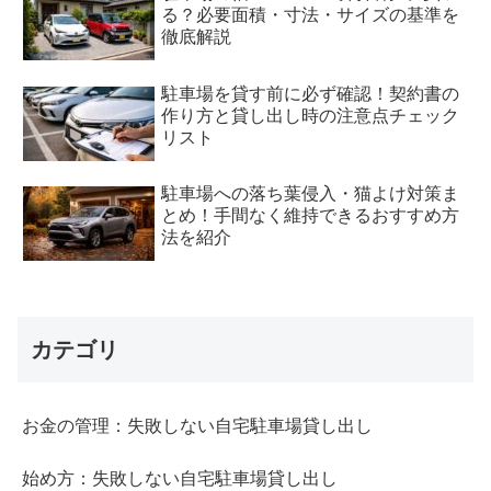
る？必要面積・寸法・サイズの基準を
徹底解説
駐車場を貸す前に必ず確認！契約書の
作り方と貸し出し時の注意点チェック
リスト
駐車場への落ち葉侵入・猫よけ対策ま
とめ！手間なく維持できるおすすめ方
法を紹介
カテゴリ
お金の管理：失敗しない自宅駐車場貸し出し
始め方：失敗しない自宅駐車場貸し出し