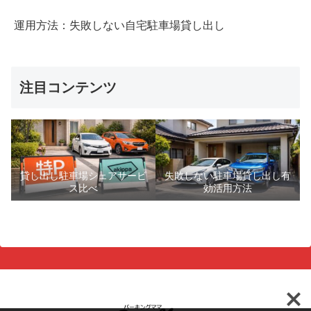
運用方法：失敗しない自宅駐車場貸し出し
注目コンテンツ
貸し出し駐車場シェアサービ
失敗しない駐車場貸し出し有
ス比べ
効活用方法