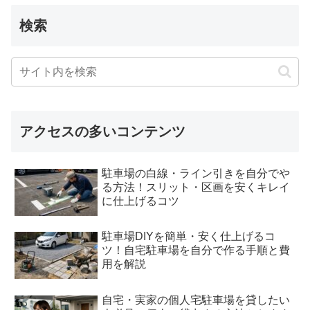
検索
アクセスの多いコンテンツ
駐車場の白線・ライン引きを自分でや
る方法！スリット・区画を安くキレイ
に仕上げるコツ
駐車場DIYを簡単・安く仕上げるコ
ツ！自宅駐車場を自分で作る手順と費
用を解説
自宅・実家の個人宅駐車場を貸したい