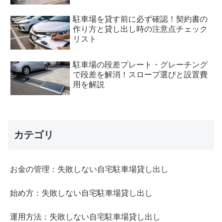
駐車場を貸す前に必ず確認！契約書の
作り方と貸し出し時の注意点チェック
リスト
駐車場の段差プレート・グレーチング
で段差を解消！スロープ選びと設置費
用を解説
カテゴリ
お金の管理：失敗しない自宅駐車場貸し出し
始め方：失敗しない自宅駐車場貸し出し
運用方法：失敗しない自宅駐車場貸し出し