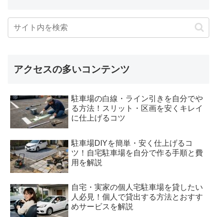
アクセスの多いコンテンツ
駐車場の白線・ライン引きを自分でや
る方法！スリット・区画を安くキレイ
に仕上げるコツ
駐車場DIYを簡単・安く仕上げるコ
ツ！自宅駐車場を自分で作る手順と費
用を解説
自宅・実家の個人宅駐車場を貸したい
人必見！個人で貸出する方法とおすす
めサービスを解説